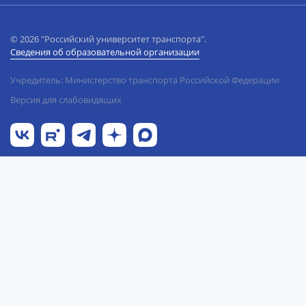
© 2026 "Российский университет транспорта".
Сведения об образовательной организации
Учредитель: Министерство транспорта Российской Федерации
Версия для слабовидящих