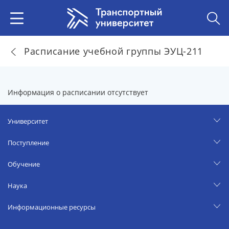
Расписание учебной группы ЭУЦ-211
Информация о расписании отсутствует
Университет
Поступление
Обучение
Наука
Информационные ресурсы