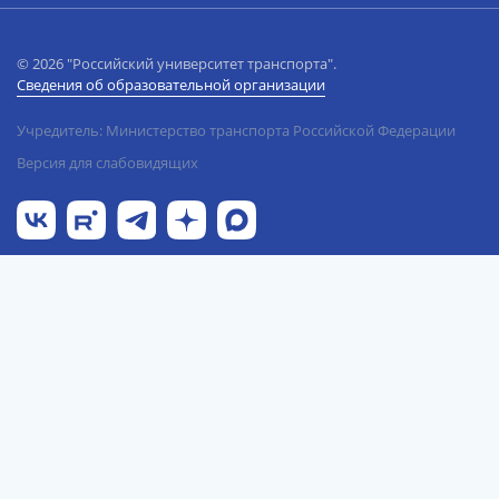
© 2026 "Российский университет транспорта".
Сведения об образовательной организации
Учредитель: Министерство транспорта Российской Федерации
Версия для слабовидящих