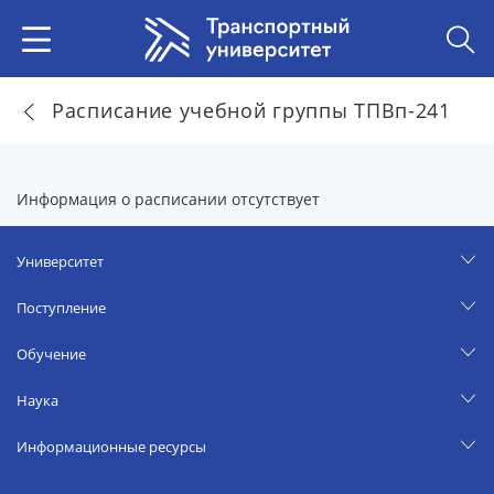
Расписание учебной группы ТПВп-241
Информация о расписании отсутствует
Университет
Поступление
Обучение
Наука
Информационные ресурсы