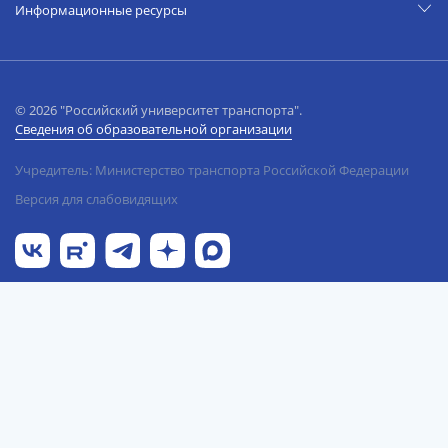
Информационные ресурсы
© 2026 "Российский университет транспорта".
Сведения об образовательной организации
Учредитель: Министерство транспорта Российской Федерации
Версия для слабовидящих