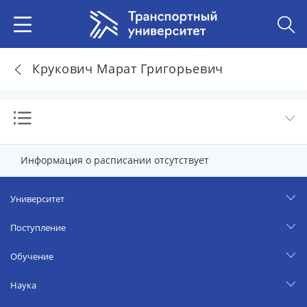
Крукович Марат Григорьевич
Информация о расписании отсутствует
Университет
Поступление
Обучение
Наука