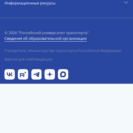
Информационные ресурсы
© 2026 "Российский университет транспорта".
Сведения об образовательной организации
Учредитель: Министерство транспорта Российской Федерации
Версия для слабовидящих