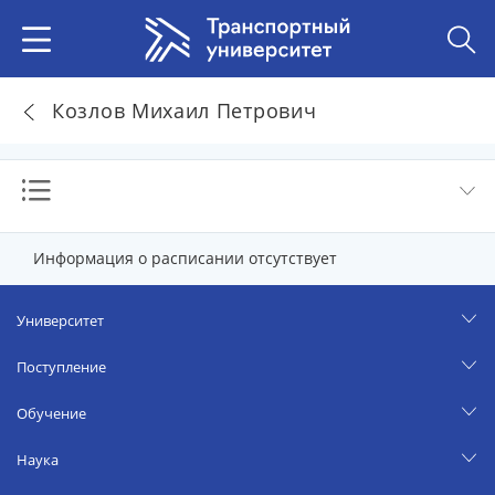
Козлов Михаил Петрович
Информация о расписании отсутствует
Университет
Поступление
Обучение
Наука