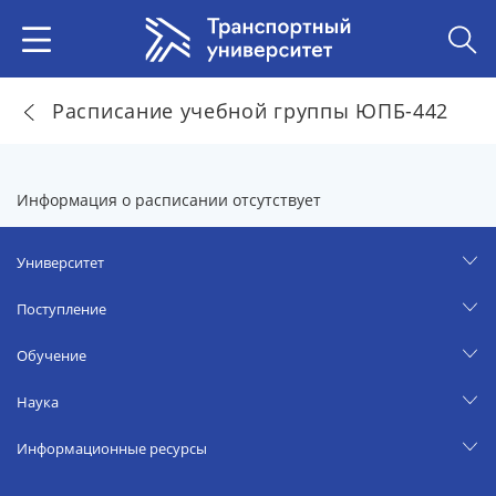
Расписание учебной группы ЮПБ-442
Информация о расписании отсутствует
Университет
Поступление
Обучение
Наука
Информационные ресурсы