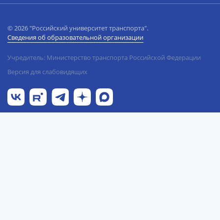
© 2026 "Российский университет транспорта".
Сведения об образовательной организации
Учредитель: Министерство транспорта Российской Федерации
Версия для слабовидящих