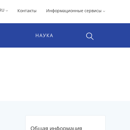
RU
Контакты
Информационные сервисы
НАУКА
Общая информация