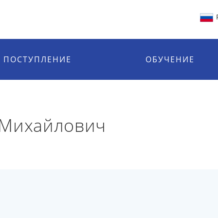
ПОСТУПЛЕНИЕ
ОБУЧЕНИЕ
 Михайлович