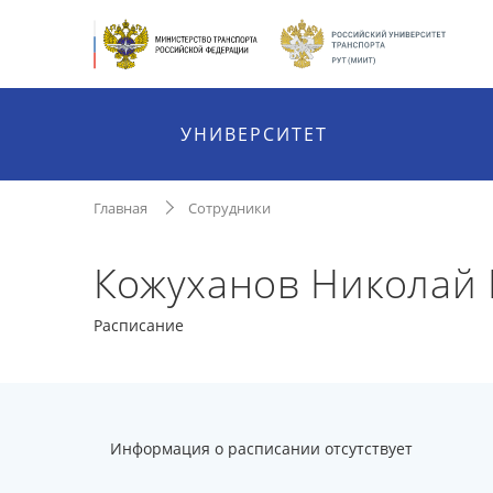
УНИВЕРСИТЕТ
Главная
Сотрудники
Кожуханов Николай
Расписание
Информация о расписании отсутствует