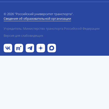
© 2026 "Российский университет транспорта".
Сведения об образовательной организации
Учредитель: Министерство транспорта Российской Федерации
Версия для слабовидящих