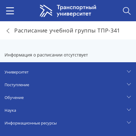
Расписание учебной группы ТПР-341
Информация о расписании отсутствует
Университет
Поступление
Обучение
Наука
Информационные ресурсы