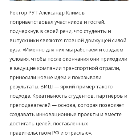
Ректор РУТ Александр Климов
поприветствовал участников и гостей,
подчеркнув в своей речи, что студенты и
выпускники являются главной движущей силой
вуза. «Именно для них мы работаем и создаём
условия, чтобы после окончания они приходили
в ведущие компании транспортной отрасли,
приносили новые идеи и показывали
результаты. ВИШ — яркий пример такого
подхода. Креативность студентов, партнёров и
преподавателей — основа, которая позволяет
создавать инновационные проекты и вместе
достигать целей, поставленных
правительством РФ и отраслью».