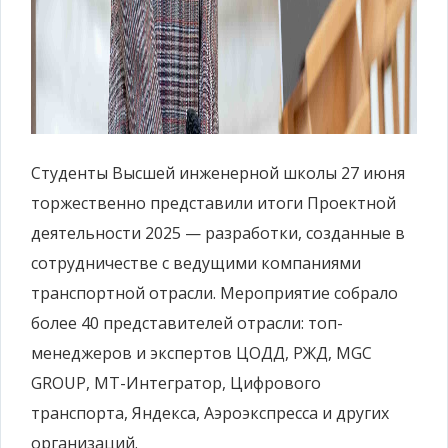
Студенты Высшей инженерной школы 27 июня
торжественно представили итоги Проектной
деятельности 2025 — разработки, созданные в
сотрудничестве с ведущими компаниями
транспортной отрасли. Мероприятие собрало
более 40 представителей отрасли: топ-
менеджеров и экспертов ЦОДД, РЖД, MGC
GROUP, МТ-Интегратор, Цифрового
транспорта, Яндекса, Аэроэкспресса и других
организаций.