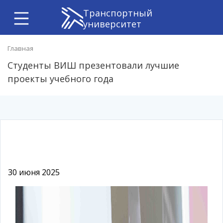
Транспортный
университет
Главная
Студенты ВИШ презентовали лучшие
проекты учебного года
30 июня 2025