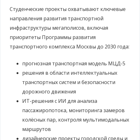
Студенческие проекты охватывают ключевые
направления развития транспортной
инфраструктуры мегаполисов, включая
приоритеты Программы развития
транспортного комплекса Москвы до 2030 года:
прогнозная транспортная модель МЦД-5
решения в области интеллектуальных
транспортных систем и безопасности
дорожного движения
ИТ-решения с ИИ для анализа
пассажиропотока, мониторинга замеров
колёсных пар, контроля мультимодальных
маршрутов
дизайнерские проекты городской среды и