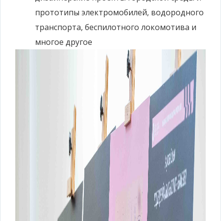
прототипы электромобилей, водородного
транспорта, беспилотного локомотива и
многое другое