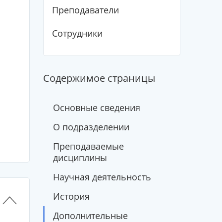
Преподаватели
Сотрудники
Содержимое страницы
Основные сведения
О подразделении
Преподаваемые
дисциплины
Научная деятельность
История
Дополнительные