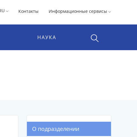
RU
Контакты
Информационные сервисы
НАУКА
О подразделении