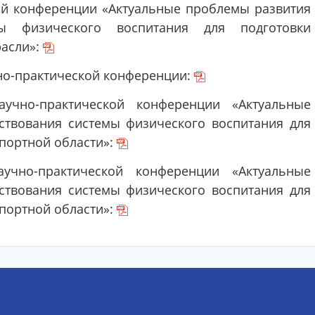
ой конференции «Актуальные проблемы развития
ы физического воспитания для подготовки
расли»:
но-практической конференции:
учно-практической конференции «Актуальные
ствования системы физического воспитания для
спортной области»:
учно-практической конференции «Актуальные
ствования системы физического воспитания для
спортной области»: