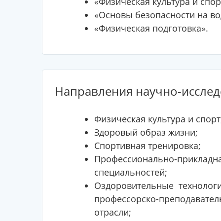
«Физическая культура и спор
«Основы безопасности на во
«Физическая подготовка».
Направления научно-исслед
Физическая культура и спорт
Здоровый образ жизни;
Спортивная тренировка;
Профессионально-приклад
специальностей;
Оздоровительные технологи
профессорско-преподават
отрасли;