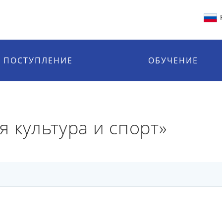
ПОСТУПЛЕНИЕ
ОБУЧЕНИЕ
 культура и спорт»