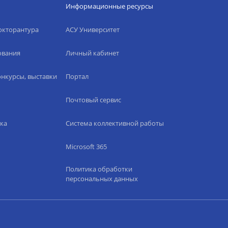
Информационные ресурсы
окторантура
АСУ Университет
ования
Личный кабинет
нкурсы, выставки
Портал
Почтовый сервис
ка
Система коллективной работы
Microsoft 365
Политика обработки
персональных данных