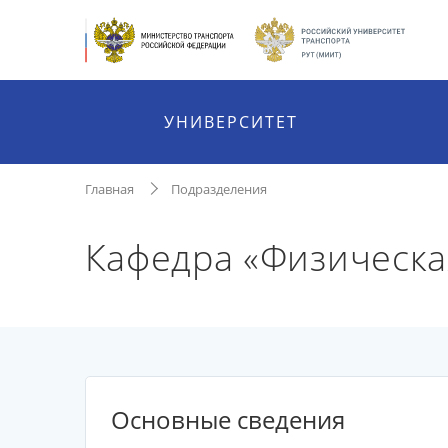
УНИВЕРСИТЕТ
Главная
Подразделения
Кафедра «Физическая
Основные сведения