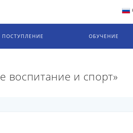
ПОСТУПЛЕНИЕ
ОБУЧЕНИЕ
е воспитание и спорт»