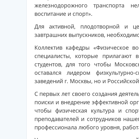
железнодорожного транспорта не
воспитание и спорт».
Для активной, плодотворной и це
завтрашних выпускников, необходимо
Коллектив кафедры «Физическое во
специалисты, которые прилагают 
студентов, для того чтобы Москов
оставался лидером физкультурно
заведений г. Москвы, но и Российско
С первых лет своего создания деятел
поиски и внедрение эффективной орг
чтобы физическая культура и спор
преподавателей и сотрудников нашег
профессионала любого уровня, работ