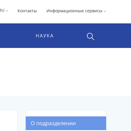
RU
Контакты
Информационные сервисы
НАУКА
О подразделении