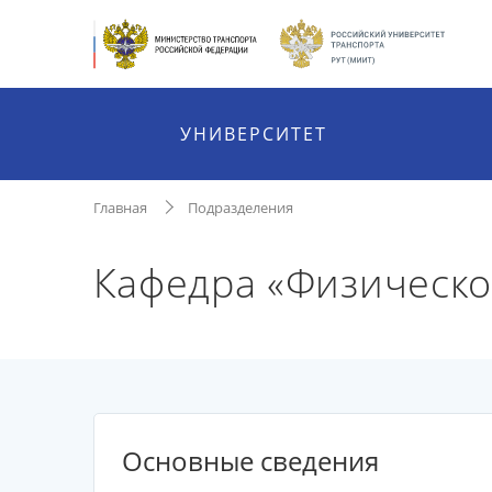
УНИВЕРСИТЕТ
Главная
Подразделения
Кафедра «Физическо
Основные сведения