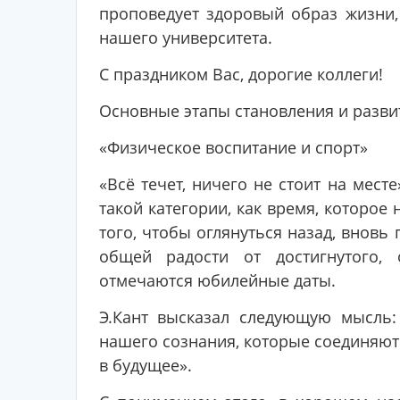
проповедует здоровый образ жизни,
нашего университета.
С праздником Вас, дорогие коллеги!
Основные этапы становления и разви
«Физическое воспитание и спорт»
«Всё течет, ничего не стоит на мест
такой категории, как время, которое
того, чтобы оглянуться назад, внов
общей радости от достигнутого,
отмечаются юбилейные даты.
Э.Кант высказал следующую мысль:
нашего сознания, которые соединяют
в будущее».