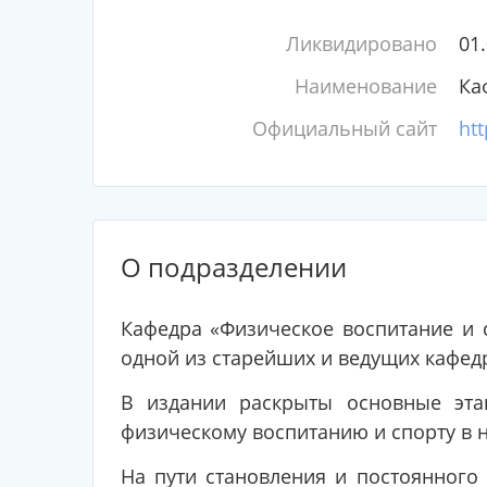
Ликвидировано
01
Наименование
Ка
Официальный сайт
htt
О подразделении
Кафедра «Физическое воспитание и с
одной из старейших и ведущих кафед
В издании раскрыты основные эта
физическому воспитанию и спорту в 
На пути становления и постоянного