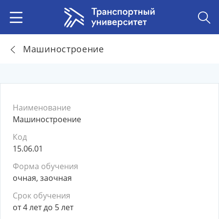
Машиностроение
Наименование
Машиностроение
Код
15.06.01
Форма обучения
очная, заочная
Срок обучения
от 4 лет до 5 лет