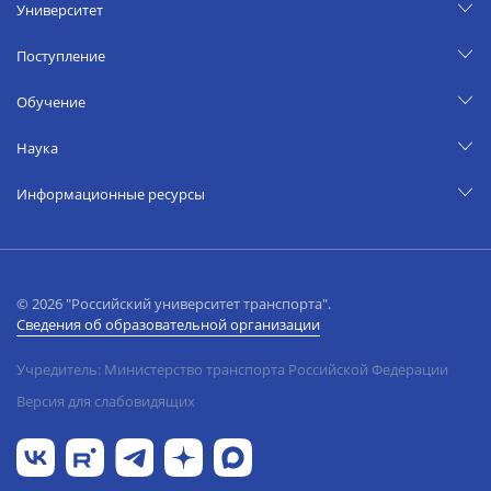
Университет
Поступление
Обучение
Наука
Информационные ресурсы
© 2026 "Российский университет транспорта".
Сведения об образовательной организации
Учредитель: Министерство транспорта Российской Федерации
Версия для слабовидящих