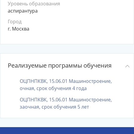
Уровень образования
аспирантура
Город
г. Москва
Реализуемые программы обучения
ОЦПНПКВК, 15.06.01 Машиностроение,
очная, срок обучения 4 года
ОЦПНПКВК, 15.06.01 Машиностроение,
заочная, срок обучения 5 лет