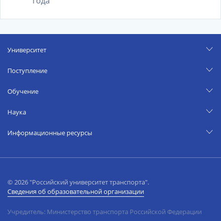
года
Университет
Поступление
Обучение
Наука
Информационные ресурсы
© 2026 "Российский университет транспорта".
Сведения об образовательной организации
Учредитель: Министерство транспорта Российской Федерации