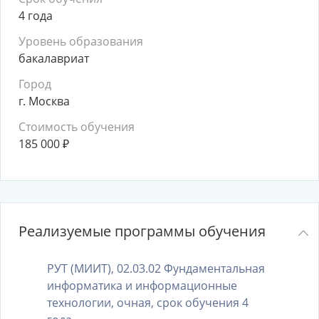
4 года
Уровень образования
бакалавриат
Город
г. Москва
Стоимость обучения
185 000
₽
Реализуемые программы обучения
РУТ (МИИТ), 02.03.02 Фундаментальная
информатика и информационные
технологии, очная, срок обучения 4