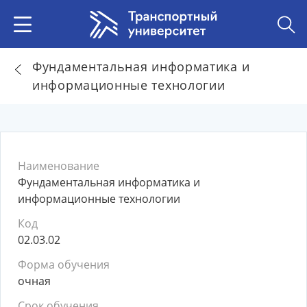
Фундаментальная информатика и
информационные технологии
Наименование
Фундаментальная информатика и
информационные технологии
Код
02.03.02
Форма обучения
очная
Срок обучения