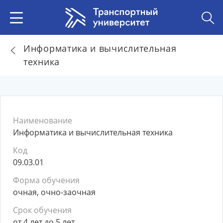
Информатика и вычислительная
техника
Наименование
Информатика и вычислительная техника
Код
09.03.01
Форма обучения
очная, очно-заочная
Срок обучения
от 4 лет до 5 лет