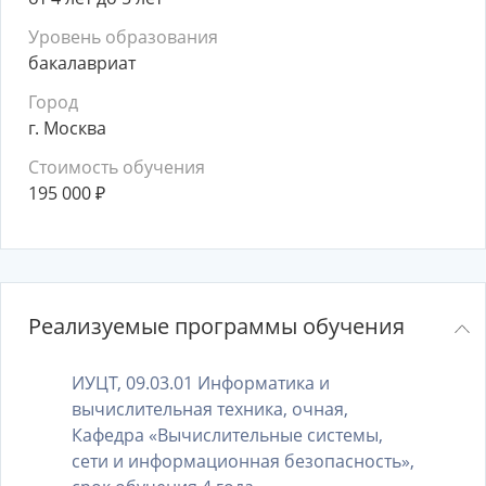
Уровень образования
бакалавриат
Город
г. Москва
Стоимость обучения
195 000
₽
Реализуемые программы обучения
ИУЦТ, 09.03.01 Информатика и
вычислительная техника, очная,
Кафедра «Вычислительные системы,
сети и информационная безопасность»,