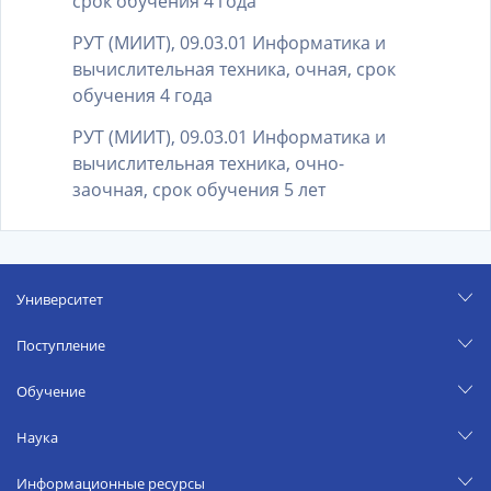
срок обучения 4 года
РУТ (МИИТ), 09.03.01 Информатика и
вычислительная техника, очная, срок
обучения 4 года
РУТ (МИИТ), 09.03.01 Информатика и
вычислительная техника, очно-
заочная, срок обучения 5 лет
Университет
Поступление
Обучение
Наука
Информационные ресурсы