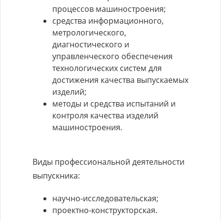
процессов машиностроения;
средства информационного,
метрологического,
диагностического и
управленческого обеспечения
технологических систем для
достижения качества выпускаемых
изделий;
методы и средства испытаний и
контроля качества изделий
машиностроения.
Виды профессиональной деятельности
выпускника:
научно-исследовательская;
проектно-конструкторская.