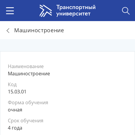
Машиностроение
Наименование
Машиностроение
Код
15.03.01
Форма обучения
очная
Срок обучения
4 года