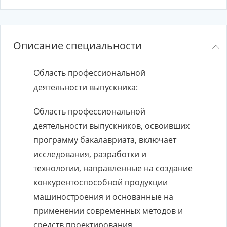
Описание специальности
Область профессиональной
деятельности выпускника:
Область профессиональной
деятельности выпускников, освоивших
программу бакалавриата, включает
исследования, разработки и
технологии, направленные на создание
конкурентоспособной продукции
машиностроения и основанные на
применении современных методов и
средств проектирования,