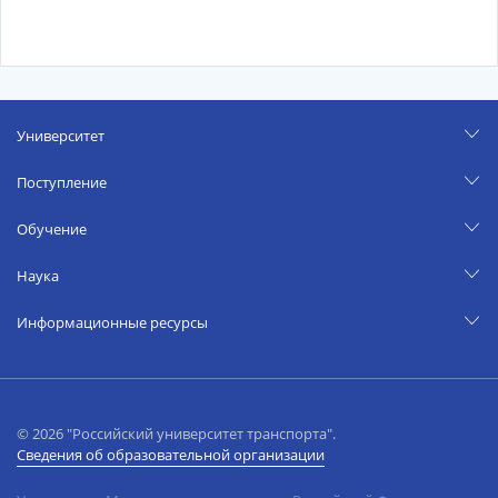
Университет
Поступление
Обучение
Наука
Информационные ресурсы
© 2026 "Российский университет транспорта".
Сведения об образовательной организации