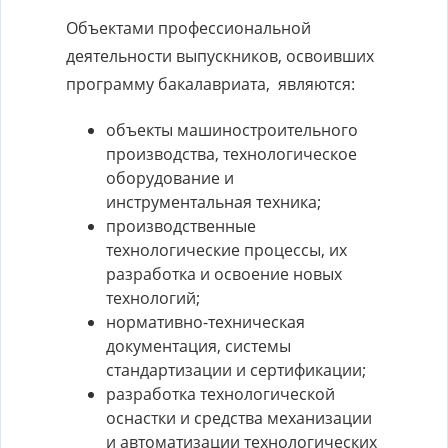
Объектами профессиональной
деятельности выпускников, освоивших
программу бакалавриата, являются:
объекты машиностроительного
производства, технологическое
оборудование и
инструментальная техника;
производственные
технологические процессы, их
разработка и освоение новых
технологий;
нормативно-техническая
документация, системы
стандартизации и сертификации;
разработка технологической
оснастки и средства механизации
и автоматизации технологических