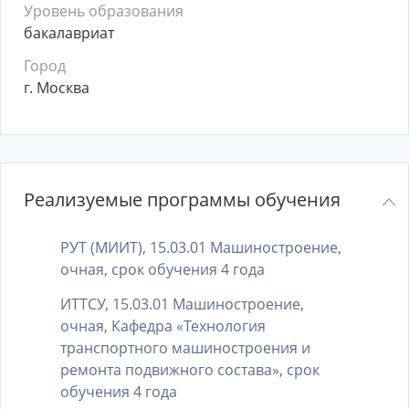
Уровень образования
бакалавриат
Город
г. Москва
Реализуемые программы обучения
РУТ (МИИТ), 15.03.01 Машиностроение,
очная, срок обучения 4 года
ИТТСУ, 15.03.01 Машиностроение,
очная, Кафедра «Технология
транспортного машиностроения и
ремонта подвижного состава», срок
обучения 4 года