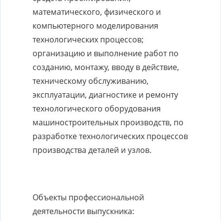
математического, физического и
компьютерного моделирования
технологических процессов;
организацию и выполнение работ по
созданию, монтажу, вводу в действие,
техническому обслуживанию,
эксплуатации, диагностике и ремонту
технологического оборудования
машиностроительных производств, по
разработке технологических процессов
производства деталей и узлов.
Объекты профессиональной
деятельности выпускника: