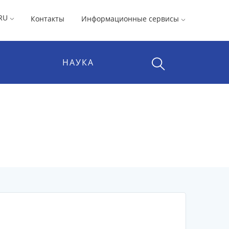
RU
Контакты
Информационные сервисы
НАУКА