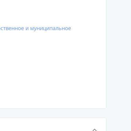
рственное и муниципальное