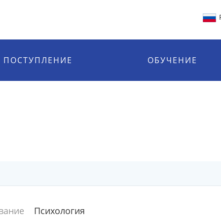
ПОСТУПЛЕНИЕ
ОБУЧЕНИЕ
вание
Психология