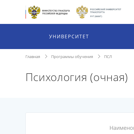
УНИВЕРСИТЕТ
Главная
Программы обучения
ПСЛ
Психология (очная)
Наимено