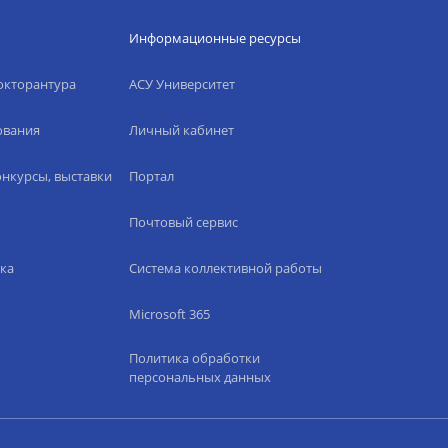
Информационные ресурсы
окторантура
АСУ Университет
ования
Личный кабинет
нкурсы, выставки
Портал
Почтовый сервис
ка
Система коллективной работы
Microsoft 365
Политика обработки
персональных данных