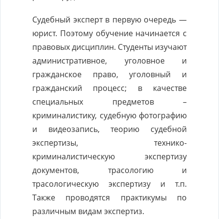
Судебный эксперт в первую очередь —
юрист. Поэтому обучение начинается с
правовых дисциплин. Студенты изучают
административное, уголовное и
гражданское право, уголовный и
гражданский процесс; в качестве
специальных предметов –
криминалистику, судебную фотографию
и видеозапись, теорию судебной
экспертизы, технико-
криминалистическую экспертизу
документов, трасологию и
трасологическую экспертизу и т.п.
Также проводятся практикумы по
различным видам экспертиз.