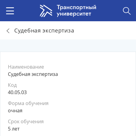
Судебная экспертиза
Наименование
Судебная экспертиза
Код
40.05.03
Форма обучения
очная
Срок обучения
5 лет