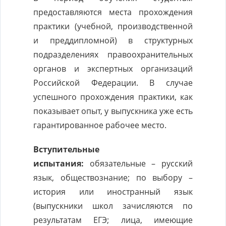
предоставляются места прохождения
практики (учебной, производственной
и преддипломной) в структурных
подразделениях правоохранительных
органов и экспертных организаций
Российской Федерации. В случае
успешного прохождения практики, как
показывает опыт, у выпускника уже есть
гарантированное рабочее место.
Вступительные
испытания:
обязательные – русский
язык, обществознание; по выбору –
история или иностранный язык
(выпускники школ зачисляются по
результатам ЕГЭ; лица, имеющие