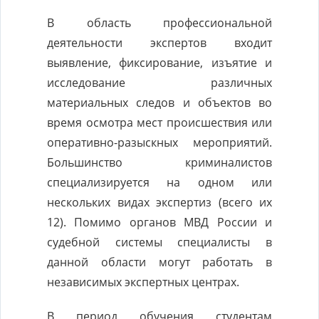
В область профессиональной
деятельности экспертов входит
выявление, фиксирование, изъятие и
исследование различных
материальных следов и объектов во
время осмотра мест происшествия или
оперативно-разыскных мероприятий.
Большинство криминалистов
специализируется на одном или
нескольких видах экспертиз (всего их
12). Помимо органов МВД России и
судебной системы специалисты в
данной области могут работать в
независимых экспертных центрах.
В период обучения студентам