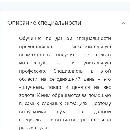
Описание специальности
Обучение по данной специальности
предоставляет исключительную
возможность получить не только
интересную, но и уникальную
профессию. Специалисты в этой
области на сегодняшний день – это
«штучный» товар и ценятся на вес
золота. К ним обращаются за помощью
в самых сложных ситуациях. Поэтому
выпускники вуза по данной
специальности всегда востребованы на
рынке труда.