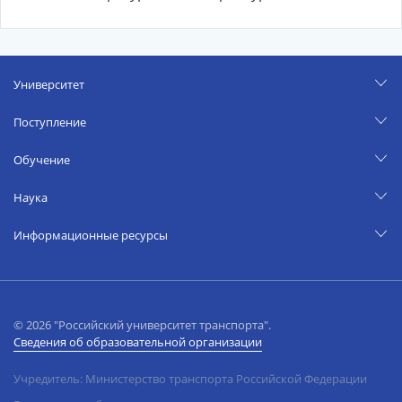
Университет
Поступление
Обучение
Наука
Информационные ресурсы
© 2026 "Российский университет транспорта".
Сведения об образовательной организации
Учредитель: Министерство транспорта Российской Федерации