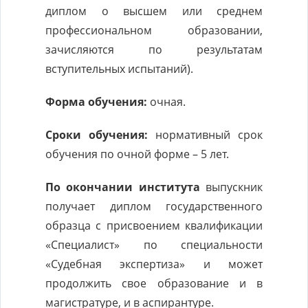
диплом о высшем или среднем
профессиональном образовании,
зачисляются по результатам
вступительных испытаний).
Форма обучения:
очная.
Сроки обучения:
нормативный срок
обучения по очной форме – 5 лет.
По окончании института
выпускник
получает диплом государственного
образца с присвоением квалификации
«Специалист» по специальности
«Судебная экспертиза» и может
продолжить свое образование и в
магистратуре, и в аспирантуре.