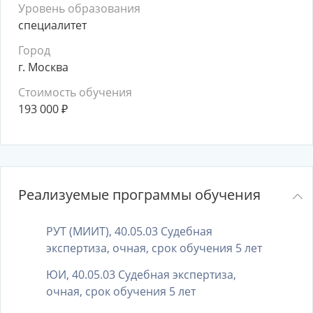
Уровень образования
специалитет
Город
г. Москва
Стоимость обучения
193 000
₽
Реализуемые программы обучения
РУТ (МИИТ), 40.05.03 Судебная
экспертиза, очная, срок обучения 5 лет
ЮИ, 40.05.03 Судебная экспертиза,
очная, срок обучения 5 лет