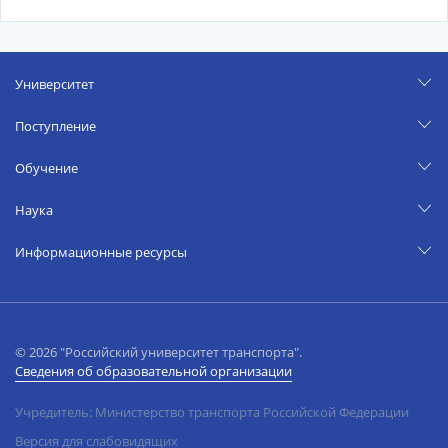
Университет
Поступление
Обучение
Наука
Информационные ресурсы
© 2026 "Российский университет транспорта".
Сведения об образовательной организации
Учредитель: Министерство транспорта Российской Федерации
Версия для слабовидящих