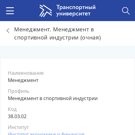
Менеджмент. Менеджмент в
спортивной индустрии (очная)
Наименование
Менеджмент
Профиль
Менеджмент в спортивной индустрии
Код
38.03.02
Институт
Институт экономики и финансов