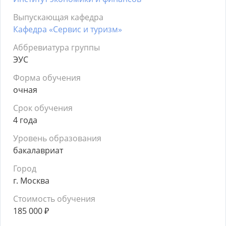
Выпускающая кафедра
Кафедра «Сервис и туризм»
Аббревиатура группы
ЭУС
Форма обучения
очная
Срок обучения
4 года
Уровень образования
бакалавриат
Город
г. Москва
Стоимость обучения
185 000
₽