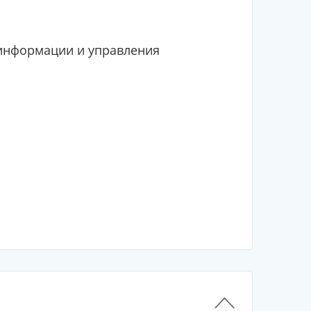
информации и управления