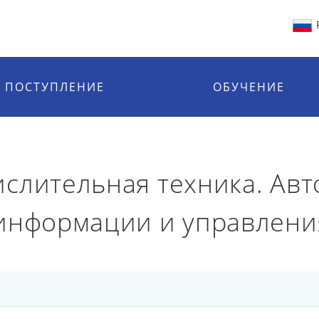
ПОСТУПЛЕНИЕ
ОБУЧЕНИЕ
слительная техника. Ав
 информации и управлени