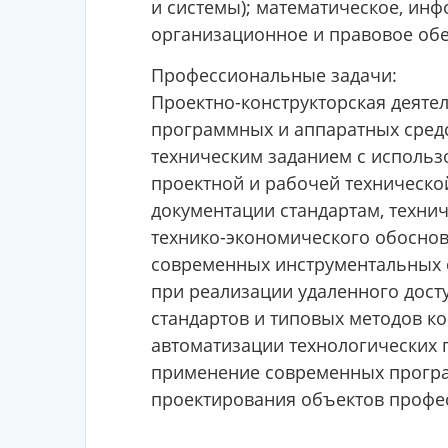
и системы); математическое, инф
организационное и правовое обе
Профессиональные задачи:
Проектно-конструкторская деяте
программных и аппаратных средств
техническим заданием с использ
проектной и рабочей техническо
документации стандартам, техни
технико-экономического обоснов
современных инструментальных 
при реализации удаленного дост
стандартов и типовых методов ко
автоматизации технологических 
применение современных програ
проектирования объектов профе