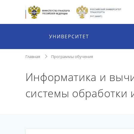
УНИВЕРСИТЕТ
Главная
Программы обучения
Информатика и вычи
системы обработки