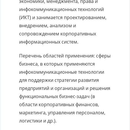
экономики, менеджмента, права и
инфокоммуникационных технологий
(ИКТ) и занимается проектированием,
внедрением, анализом и
сопровождением корпоративных
информационных систем.
Перечень областей применения: сферы
бизнеса, в которых применяются
инфокоммуникационные технологии
для поддержки стратегии развития
предприятий и организаций и решения
функциональных бизнес-задач (в
области корпоративных финансов,
маркетинга, управления персоналом,
логистики и др.).