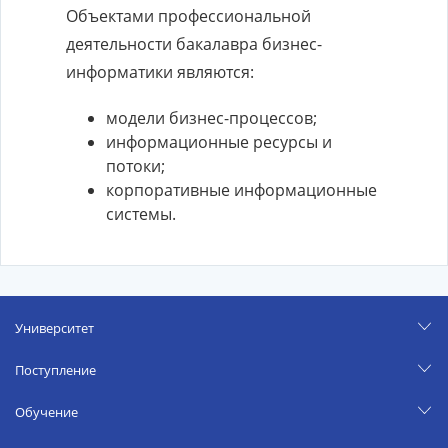
Объектами профессиональной
деятельности бакалавра бизнес-
информатики являются:
модели бизнес-процессов;
информационные ресурсы и
потоки;
корпоративные информационные
системы.
Университет
Поступление
Обучение