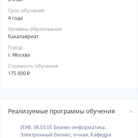
Срок обучения
4 года
Уровень образования
бакалавриат
Город
г. Москва
Стоимость обучения
175 000
₽
Реализуемые программы обучения
ИЭФ, 38.03.05 Бизнес-информатика.
Электронный бизнес, очная, Кафедра