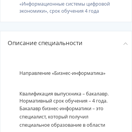
«Информационные системы цифровой
экономики», срок обучения 4 года
Описание специальности
Направление «Бизнес-информатика»
Квалификация выпускника – бакалавр.
Нормативный срок обучения – 4 года.
Бакалавр бизнес-информатики – это
специалист, который получил
специальное образование в области