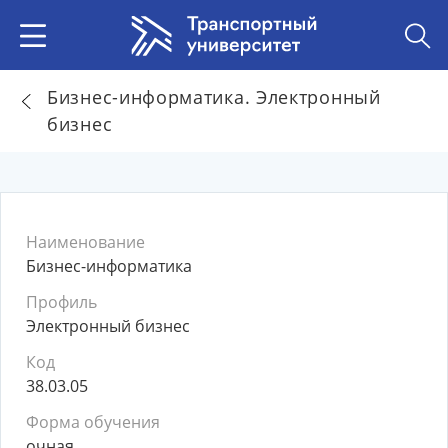
Бизнес-информатика. Электронный
бизнес
Наименование
Бизнес-информатика
Профиль
Электронный бизнес
Код
38.03.05
Форма обучения
очная