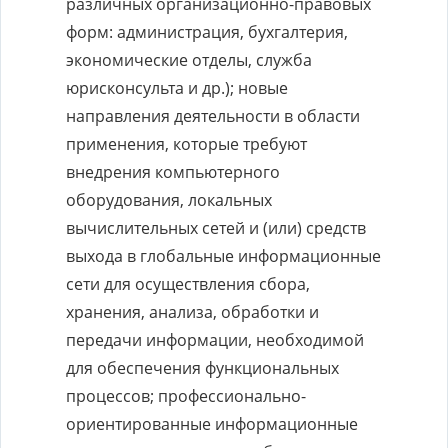
различных организационно-правовых
форм: администрация, бухгалтерия,
экономические отделы, служба
юрисконсульта и др.); новые
направления деятельности в области
применения, которые требуют
внедрения компьютерного
оборудования, локальных
вычислительных сетей и (или) средств
выхода в глобальные информационные
сети для осуществления сбора,
хранения, анализа, обработки и
передачи информации, необходимой
для обеспечения функциональных
процессов; профессионально-
ориентированные информационные