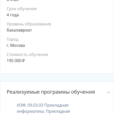
Срок обучения
4 года
Уровень образования
бакалавриат
Город
г. Москва
Стоимость обучения
195 000
₽
Реализуемые программы обучения
ИЭФ, 09.03.03 Прикладная
информатика. Прикладная