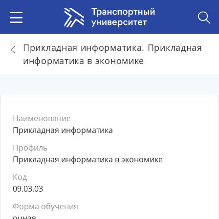
Прикладная информатика. Прикладная
информатика в экономике
Наименование
Прикладная информатика
Профиль
Прикладная информатика в экономике
Код
09.03.03
Форма обучения
очная