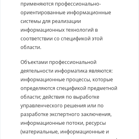
применяются профессионально-
ориентированные информационные
системы для реализации
информационных технологий в
соответствии со спецификой этой
области.
Объектами профессиональной
деятельности информатика являются:
информационные процессы, которые
определяются спецификой предметной
области; действия по выработке
управленческого решения или по
разработке экспертного заключения,
информационные потоки, ресурсы
(материальные, информационные и