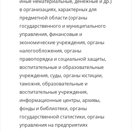
иные нематериальные, денежные и др.)
в организациях, характерных для
предметной области (органы
государственного и муниципального
управления, финансовые и
экономические учреждения, органы
налогообложения, органы
правопорядка и социальной защиты,
воспитательные и образовательные
учреждения, суды, органы юстиции,
таможня, образовательные и
воспитательные учреждения,
информационные центры, архивы,
фонды и библиотеки, органы
государственной статистики, органы
управления на предприятиях