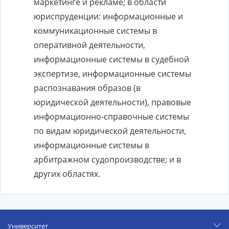
маркетинге и рекламе; в области
юриспруденции: информационные и
коммуникационные системы в
оперативной деятельности,
информационные системы в судебной
экспертизе, информационные системы
распознавания образов (в
юридической деятельности), правовые
информационно-справочные системы
по видам юридической деятельности,
информационные системы в
арбитражном судопроизводстве; и в
других областях.
Университет