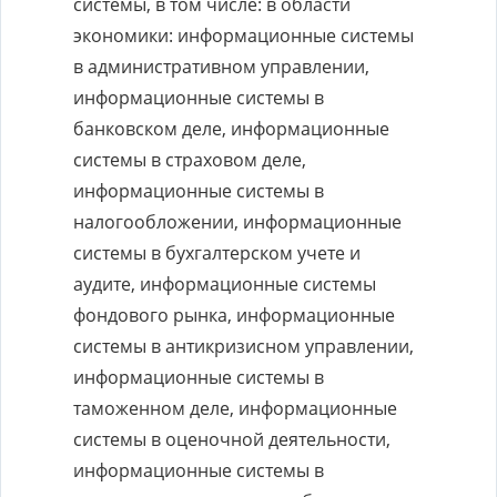
системы, в том числе: в области
экономики: информационные системы
в административном управлении,
информационные системы в
банковском деле, информационные
системы в страховом деле,
информационные системы в
налогообложении, информационные
системы в бухгалтерском учете и
аудите, информационные системы
фондового рынка, информационные
системы в антикризисном управлении,
информационные системы в
таможенном деле, информационные
системы в оценочной деятельности,
информационные системы в