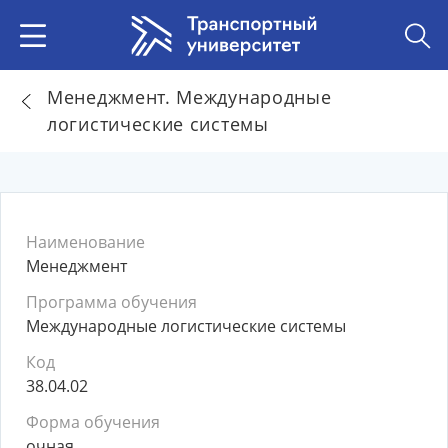
Менеджмент. Международные
логистические системы
Наименование
Менеджмент
Программа обучения
Международные логистические системы
Код
38.04.02
Форма обучения
очная