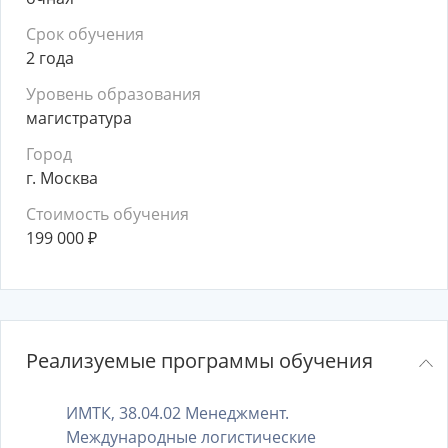
Срок обучения
2 года
Уровень образования
магистратура
Город
г. Москва
Стоимость обучения
199 000
₽
Реализуемые программы обучения
ИМТК, 38.04.02 Менеджмент.
Международные логистические