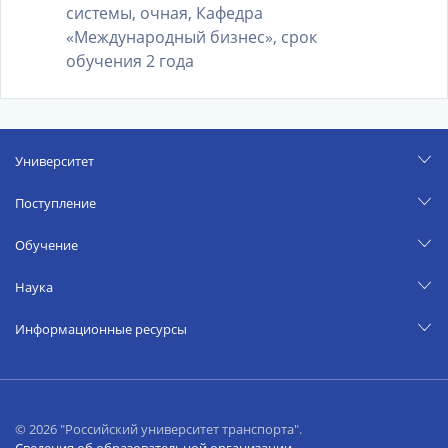
системы, очная, Кафедра
«Международный бизнес», срок
обучения 2 года
Университет
Поступление
Обучение
Наука
Информационные ресурсы
© 2026 "Российский университет транспорта".