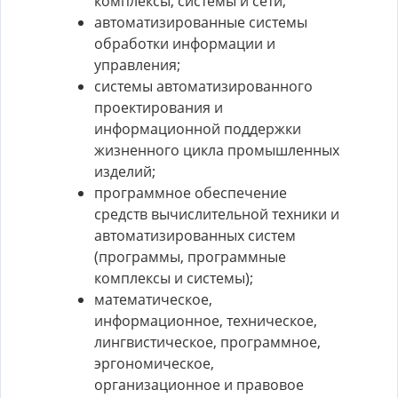
комплексы, системы и сети;
автоматизированные системы
обработки информации и
управления;
системы автоматизированного
проектирования и
информационной поддержки
жизненного цикла промышленных
изделий;
программное обеспечение
средств вычислительной техники и
автоматизированных систем
(программы, программные
комплексы и системы);
математическое,
информационное, техническое,
лингвистическое, программное,
эргономическое,
организационное и правовое