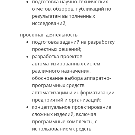
подготовка научно-технических
отчетов, обзоров, публикаций по
результатам выполненных
исследований;
проектная деятельность:
подготовка заданий на разработку
проектных решений;
разработка проектов
автоматизированных систем
различного назначения,
обоснование выбора аппаратно-
программных средств
автоматизации и информатизации
предприятий и организаций;
концептуальное проектирование
сложных изделий, включая
программные комплексы, с
использованием средств