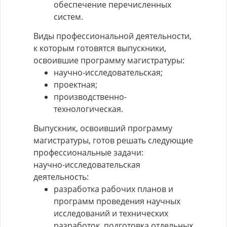
обеспечение перечисленных
систем.
Виды профессиональной деятельности,
к которым готовятся выпускники,
освоившие программу магистратуры:
научно-исследовательская;
проектная;
производственно-
технологическая.
Выпускник, освоивший программу
магистратуры, готов решать следующие
профессиональные задачи:
научно-исследовательская
деятельность:
разработка рабочих планов и
программ проведения научных
исследований и технических
разработок, подготовка отдельных