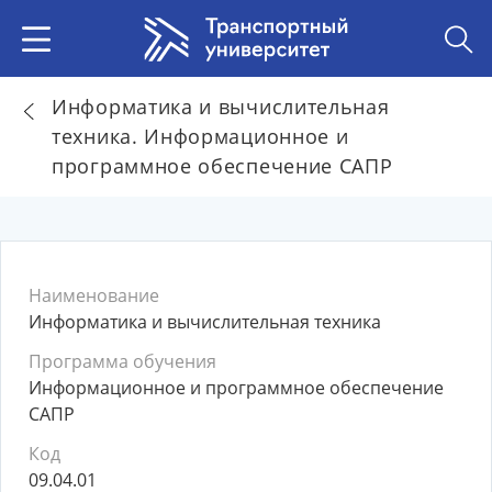
Информатика и вычислительная
техника. Информационное и
программное обеспечение САПР
Наименование
Информатика и вычислительная техника
Программа обучения
Информационное и программное обеспечение
САПР
Код
09.04.01