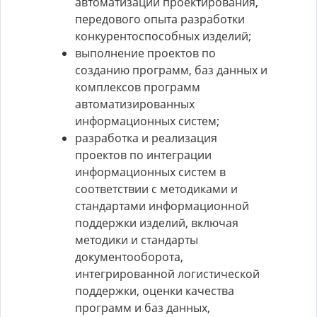
автоматизации проектирования,
передового опыта разработки
конкурентоспособных изделий;
выполнение проектов по
созданию программ, баз данных и
комплексов программ
автоматизированных
информационных систем;
разработка и реализация
проектов по интеграции
информационных систем в
соответствии с методиками и
стандартами информационной
поддержки изделий, включая
методики и стандарты
документооборота,
интегрированной логистической
поддержки, оценки качества
программ и баз данных,