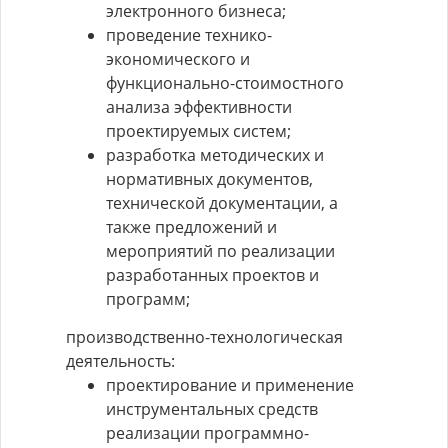
электронного бизнеса;
проведение технико-
экономического и
функционально-стоимостного
анализа эффективности
проектируемых систем;
разработка методических и
нормативных документов,
технической документации, а
также предложений и
мероприятий по реализации
разработанных проектов и
программ;
производственно-технологическая
деятельность:
проектирование и применение
инструментальных средств
реализации программно-