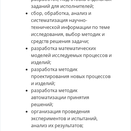
заданий для исполнителей;
сбор, обработка, анализ и
систематизация научно-
технической информации по теме
исследования, выбор методик и
средств решения задачи;
разработка математических
моделей исследуемых процессов и
изделий;
разработка методик
проектирования новых процессов
и изделий;
разработка методик
автоматизации принятия
решений;
организация проведения
экспериментов и испытаний,
анализ их результатов;