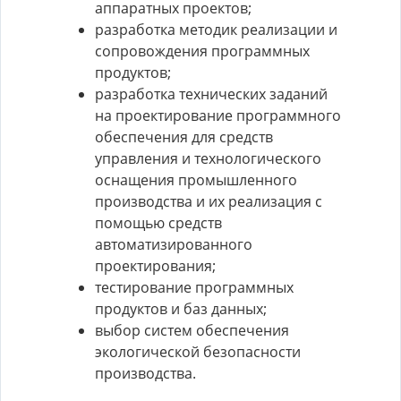
аппаратных проектов;
разработка методик реализации и
сопровождения программных
продуктов;
разработка технических заданий
на проектирование программного
обеспечения для средств
управления и технологического
оснащения промышленного
производства и их реализация с
помощью средств
автоматизированного
проектирования;
тестирование программных
продуктов и баз данных;
выбор систем обеспечения
экологической безопасности
производства.