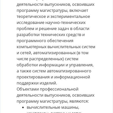
деятельности выпускников, освоивших
программу магистратуры, включает
теоретическое и экспериментальное
исследование научно-технических
проблем и решение задач в области
разработки технических средств и
программного обеспечения
компьютерных вычислительных систем
и сетей, автоматизированных (в том
числе распределенных) систем
обработки информации и управления,
а также систем автоматизированного
проектирования и информационной
поддержки изделий.
Объектами профессиональной
деятельности выпускников, освоивших
программу магистратуры, являются:
вычислительные машины,