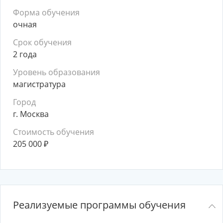
Форма обучения
очная
Срок обучения
2 года
Уровень образования
магистратура
Город
г. Москва
Стоимость обучения
205 000
₽
Реализуемые программы обучения