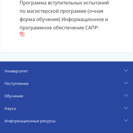
Программа вступительных испытаний
по магистерской программе (очная
форма обучения) Информационное и
программное обеспечение САПР:
Университет
Поступление
Обучение
Наука
Информационные ресурсы