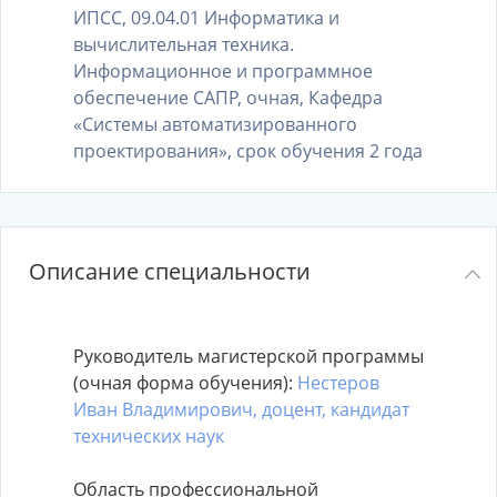
ИПСС, 09.04.01 Информатика и
вычислительная техника.
Информационное и программное
обеспечение САПР, очная, Кафедра
«Системы автоматизированного
проектирования», срок обучения 2 года
Описание специальности
Руководитель магистерской программы
(очная форма обучения):
Нестеров
Иван Владимирович, доцент, кандидат
технических наук
Область профессиональной