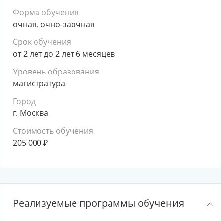
Форма обучения
очная, очно-заочная
Срок обучения
от 2 лет до 2 лет 6 месяцев
Уровень образования
магистратура
Город
г. Москва
Стоимость обучения
205 000
₽
Реализуемые программы обучения