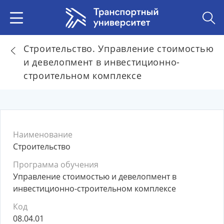
Строительство. Управление стоимостью
и девелопмент в инвестиционно-
строительном комплексе
Наименование
Строительство
Программа обучения
Управление стоимостью и девелопмент в
инвестиционно-строительном комплексе
Код
08.04.01