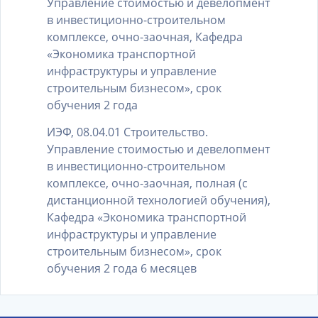
Управление стоимостью и девелопмент
в инвестиционно-строительном
комплексе, очно-заочная, Кафедра
«Экономика транспортной
инфраструктуры и управление
строительным бизнесом», срок
обучения 2 года
ИЭФ, 08.04.01 Строительство.
Управление стоимостью и девелопмент
в инвестиционно-строительном
комплексе, очно-заочная, полная (с
дистанционной технологией обучения),
Кафедра «Экономика транспортной
инфраструктуры и управление
строительным бизнесом», срок
обучения 2 года 6 месяцев