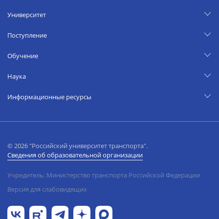
Университет
Поступление
Обучение
Наука
Информационные ресурсы
© 2026 "Российский университет транспорта".
Сведения об образовательной организации
Учредитель: Министерство транспорта Российской Федерации
Версия для слабовидящих