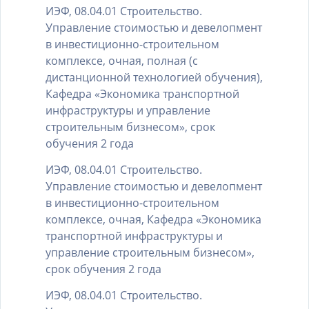
ИЭФ, 08.04.01 Строительство.
Управление стоимостью и девелопмент
в инвестиционно-строительном
комплексе, очная, полная (с
дистанционной технологией обучения),
Кафедра «Экономика транспортной
инфраструктуры и управление
строительным бизнесом», срок
обучения 2 года
ИЭФ, 08.04.01 Строительство.
Управление стоимостью и девелопмент
в инвестиционно-строительном
комплексе, очная, Кафедра «Экономика
транспортной инфраструктуры и
управление строительным бизнесом»,
срок обучения 2 года
ИЭФ, 08.04.01 Строительство.