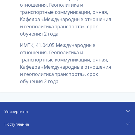
отношения. Геополитика и
транспортные коммуникации, очная,
Кафедра «Международные отношения
и геополитика транспорта», срок
обучения 2 года
ИМТК, 41.04.05 Международные
отношения. Геополитика и
транспортные коммуникации, очная,
Кафедра «Международные отношения
и геополитика транспорта», срок
обучения 2 года
Университет
Поступление