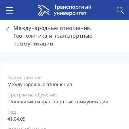
Международные отношения.
Геополитика и транспортные
коммуникации
Наименование
Международные отношения
Программа обучения
Геополитика и транспортные коммуникации
Код
41.04.05