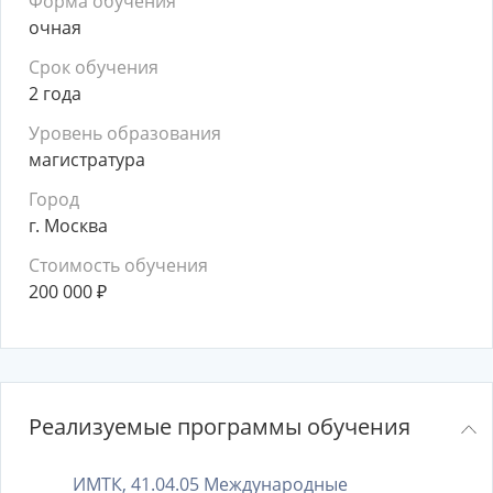
Форма обучения
очная
Срок обучения
2 года
Уровень образования
магистратура
Город
г. Москва
Стоимость обучения
200 000
₽
Реализуемые программы обучения
ИМТК, 41.04.05 Международные