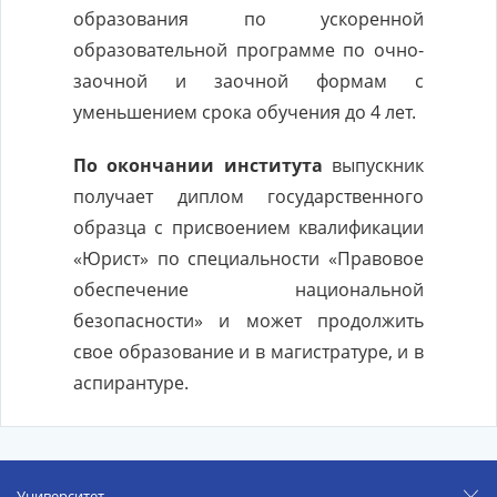
образования по ускоренной
образовательной программе по очно-
заочной и заочной формам с
уменьшением срока обучения до 4 лет.
По окончании института
выпускник
получает диплом государственного
образца с присвоением квалификации
«Юрист» по специальности «Правовое
обеспечение национальной
безопасности» и может продолжить
свое образование и в магистратуре, и в
аспирантуре.
Университет