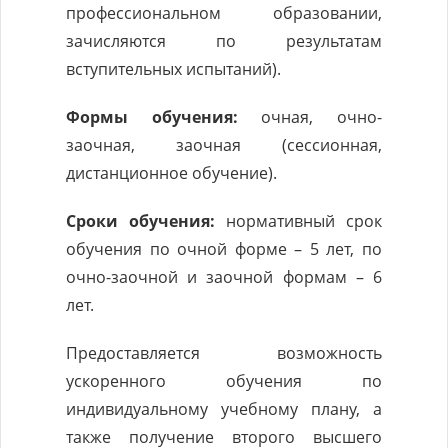
профессиональном образовании,
зачисляются по результатам
вступительных испытаний).
Формы обучения:
очная, очно-
заочная, заочная (сессионная,
дистанционное обучение).
Сроки обучения:
нормативный срок
обучения по очной форме – 5 лет, по
очно-заочной и заочной формам – 6
лет.
Предоставляется возможность
ускоренного обучения по
индивидуальному учебному плану, а
также получение второго высшего