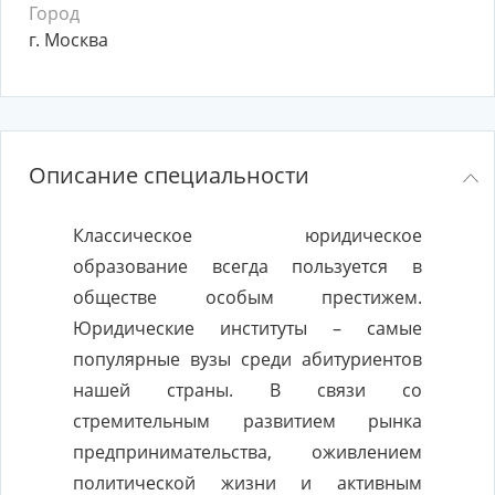
Город
г. Москва
Описание специальности
Классическое юридическое
образование всегда пользуется в
обществе особым престижем.
Юридические институты – самые
популярные вузы среди абитуриентов
нашей страны. В связи со
стремительным развитием рынка
предпринимательства, оживлением
политической жизни и активным