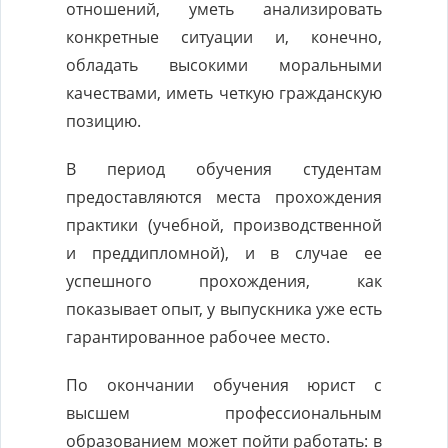
отношений, уметь анализировать
конкретные ситуации и, конечно,
обладать высокими моральными
качествами, иметь четкую гражданскую
позицию.
В период обучения студентам
предоставляются места прохождения
практики (учебной, производственной
и преддипломной), и в случае ее
успешного прохождения, как
показывает опыт, у выпускника уже есть
гарантированное рабочее место.
По окончании обучения юрист с
высшем профессиональным
образованием может пойти работать: в