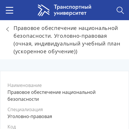
Правовое обеспечение национальной
безопасности. Уголовно-правовая
(очная, индивидуальный учебный план
(ускоренное обучение))
Наименование
Правовое обеспечение национальной
безопасности
Специализация
Уголовно-правовая
Код