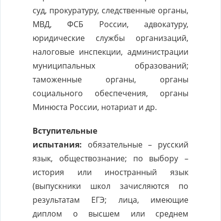
суд, прокуратуру, следственные органы,
МВД, ФСБ России, адвокатуру,
юридические службы организаций,
налоговые инспекции, администрации
муниципальных образований;
таможенные органы, органы
социального обеспечения, органы
Минюста России, нотариат и др.
Вступительные
испытания:
обязательные – русский
язык, обществознание; по выбору –
история или иностранный язык
(выпускники школ зачисляются по
результатам ЕГЭ; лица, имеющие
диплом о высшем или среднем