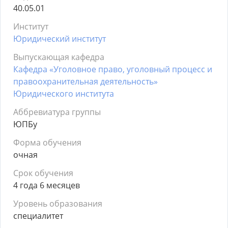
40.05.01
Институт
Юридический институт
Выпускающая кафедра
Кафедра «Уголовное право, уголовный процесс и
правоохранительная деятельность»
Юридического института
Аббревиатура группы
ЮПБу
Форма обучения
очная
Срок обучения
4 года 6 месяцев
Уровень образования
специалитет