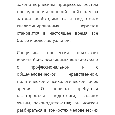
законотворческим процессом, ростом
преступности и борьбой с ней в рамках
закона необходимость в подготовке
квалифицированных юристов
становится в настоящее время все
более и более актуальной.
Специфика профессии обязывает
юриста быть подлинным аналитиком и
с профессиональной, и с
общечеловеческой, нравственной,
политической и психологической точек
зрения. От юриста требуются
всесторонняя подготовка, знание
жизни, законодательства; он должен
разбираться в тонкостях человеческих