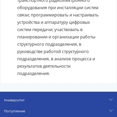
транспортного радиоэлектронного
оборудования при инсталляции систем
связи; программировать и настраивать
устройства и аппаратуру цифровых
систем передачи; участвовать в
планировании и организации работы
структурного подразделения, в
руководстве работой структурного
подразделения, в анализе процесса и
результатов деятельности
подразделения.
Университет
Поступление