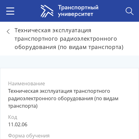
Техническая эксплуатация
транспортного радиоэлектронного
оборудования (по видам транспорта)
Наименование
Техническая эксплуатация транспортного
радиоэлектронного оборудования (по видам
транспорта)
Код
11.02.06
Форма обучения