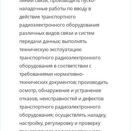
линий связи; производить пуско-
наладочные работы по вводу в
действие транспортного
радиоэлектронного оборудования
различных видов связи и систем
передачи данных; выполнять
техническую эксплуатацию
транспортного радиоэлектронного
оборудования в соответствии с
требованиями нормативно-
технических документов; производить
осмотр, обнаружение и устранение
отказов, неисправностей и дефектов
транспортного радиоэлектронного
оборудования; осуществлять наладку,
настройку, регулировку и проверку