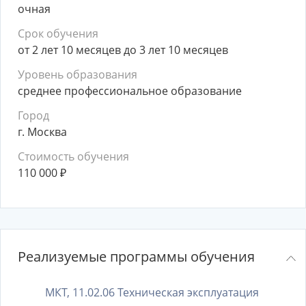
очная
Срок обучения
от 2 лет 10 месяцев до 3 лет 10 месяцев
Уровень образования
среднее профессиональное образование
Город
г. Москва
Стоимость обучения
110 000
₽
Реализуемые программы обучения
МКТ, 11.02.06 Техническая эксплуатация