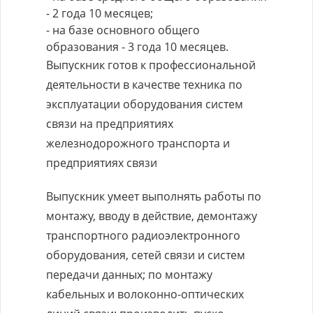
- 2 года 10 месяцев;
- на базе основного общего
образования - 3 года 10 месяцев.
Выпускник готов к профессиональной
деятельности в качестве техника по
эксплуатации оборудования систем
связи на предприятиях
железнодорожного транспорта и
предприятиях связи
Выпускник умеет выполнять работы по
монтажу, вводу в действие, демонтажу
транспортного радиоэлектронного
оборудования, сетей связи и систем
передачи данных; по монтажу
кабельных и волоконно-оптических