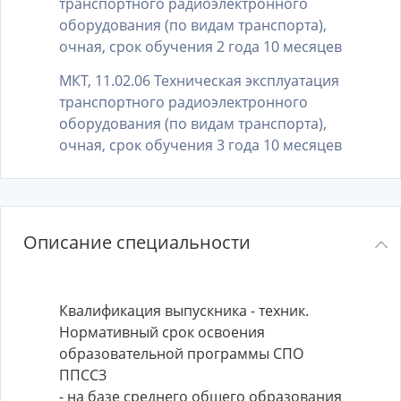
транспортного радиоэлектронного
оборудования (по видам транспорта),
очная, срок обучения 2 года 10 месяцев
МКТ, 11.02.06 Техническая эксплуатация
транспортного радиоэлектронного
оборудования (по видам транспорта),
очная, срок обучения 3 года 10 месяцев
Описание специальности
Квалификация выпускника - техник.
Нормативный срок освоения
образовательной программы СПО
ППССЗ
- на базе среднего общего образования