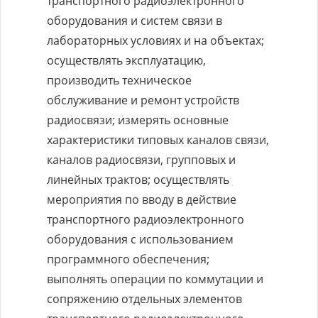
транспортного радиоэлектронного
оборудования и систем связи в
лабораторных условиях и на объектах;
осуществлять эксплуатацию,
производить техническое
обслуживание и ремонт устройств
радиосвязи; измерять основные
характеристики типовых каналов связи,
каналов радиосвязи, групповых и
линейных трактов; осуществлять
мероприятия по вводу в действие
транспортного радиоэлектронного
оборудования с использованием
программного обеспечения;
выполнять операции по коммутации и
сопряжению отдельных элементов