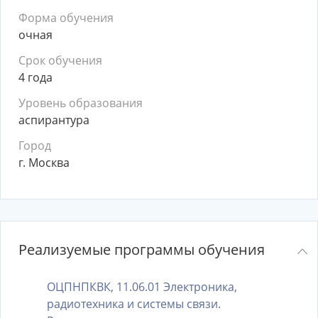
Форма обучения
очная
Срок обучения
4 года
Уровень образования
аспирантура
Город
г. Москва
Реализуемые программы обучения
ОЦПНПКВК, 11.06.01 Электроника,
радиотехника и системы связи.