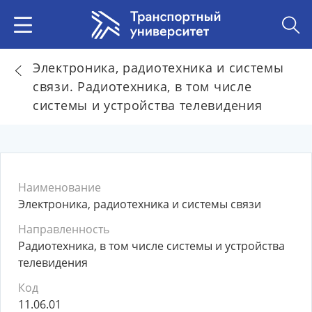
Электроника, радиотехника и системы
связи. Радиотехника, в том числе
системы и устройства телевидения
Наименование
Электроника, радиотехника и системы связи
Направленность
Радиотехника, в том числе системы и устройства
телевидения
Код
11.06.01