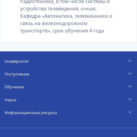
Радиотехника, в том числе системы и
устройства телевидения, очная,
Кафедра «Автоматика, телемеханика и
связь на железнодорожном
транспорте», срок обучения 4 года
Университет
Поступление
Обучение
Наука
Информационные ресурсы