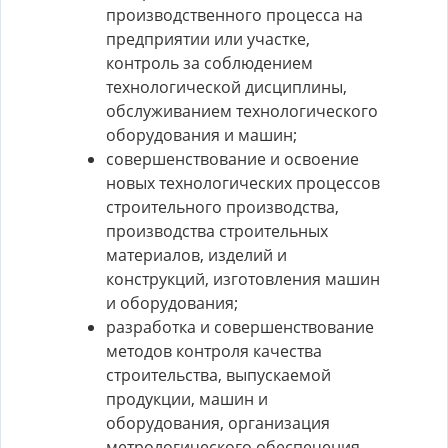
производственного процесса на
предприятии или участке,
контроль за соблюдением
технологической дисциплины,
обслуживанием технологического
оборудования и машин;
совершенствование и освоение
новых технологических процессов
строительного производства,
производства строительных
материалов, изделий и
конструкций, изготовления машин
и оборудования;
разработка и совершенствование
методов контроля качества
строительства, выпускаемой
продукции, машин и
оборудования, организация
метрологического обеспечения