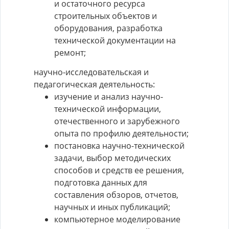
и остаточного ресурса
строительных объектов и
оборудования, разработка
технической документации на
ремонт;
научно-исследовательская и
педагогическая деятельность:
изучение и анализ научно-
технической информации,
отечественного и зарубежного
опыта по профилю деятельности;
постановка научно-технической
задачи, выбор методических
способов и средств ее решения,
подготовка данных для
составления обзоров, отчетов,
научных и иных публикаций;
компьютерное моделирование