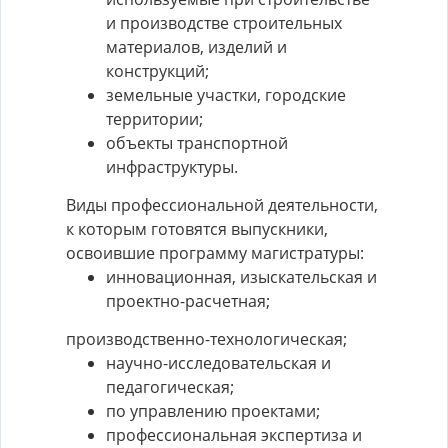
и производстве строительных
материалов, изделий и
конструкций;
земельные участки, городские
территории;
объекты транспортной
инфраструктуры.
Виды профессиональной деятельности,
к которым готовятся выпускники,
освоившие программу магистратуры:
инновационная, изыскательская и
проектно-расчетная;
производственно-технологическая;
научно-исследовательская и
педагогическая;
по управлению проектами;
профессиональная экспертиза и