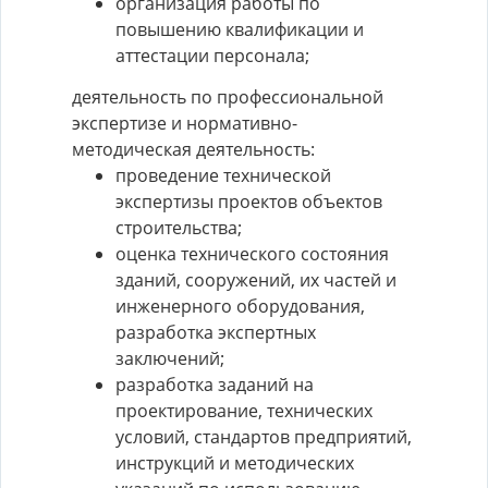
организация работы по
повышению квалификации и
аттестации персонала;
деятельность по профессиональной
экспертизе и нормативно-
методическая деятельность:
проведение технической
экспертизы проектов объектов
строительства;
оценка технического состояния
зданий, сооружений, их частей и
инженерного оборудования,
разработка экспертных
заключений;
разработка заданий на
проектирование, технических
условий, стандартов предприятий,
инструкций и методических