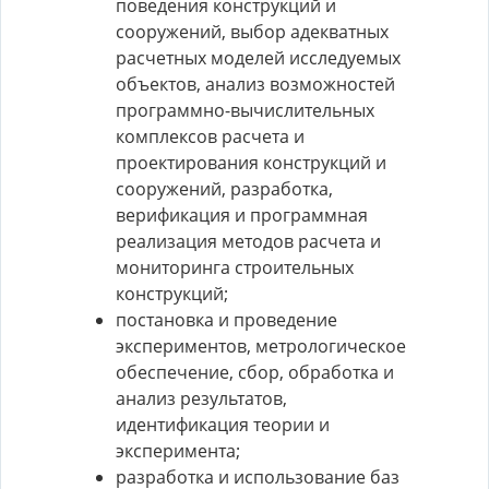
поведения конструкций и
сооружений, выбор адекватных
расчетных моделей исследуемых
объектов, анализ возможностей
программно-вычислительных
комплексов расчета и
проектирования конструкций и
сооружений, разработка,
верификация и программная
реализация методов расчета и
мониторинга строительных
конструкций;
постановка и проведение
экспериментов, метрологическое
обеспечение, сбор, обработка и
анализ результатов,
идентификация теории и
эксперимента;
разработка и использование баз