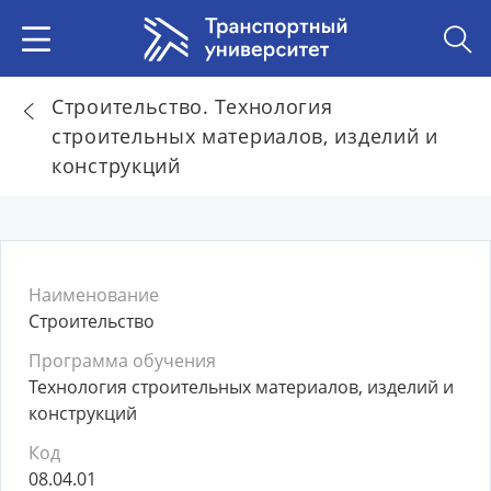
Строительство. Технология
строительных материалов, изделий и
конструкций
Наименование
Строительство
Программа обучения
Технология строительных материалов, изделий и
конструкций
Код
08.04.01