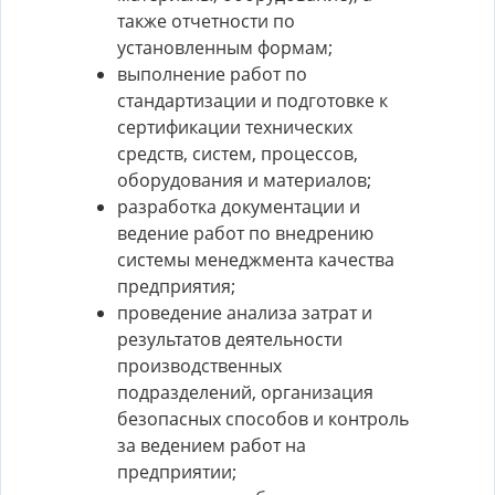
также отчетности по
установленным формам;
выполнение работ по
стандартизации и подготовке к
сертификации технических
средств, систем, процессов,
оборудования и материалов;
разработка документации и
ведение работ по внедрению
системы менеджмента качества
предприятия;
проведение анализа затрат и
результатов деятельности
производственных
подразделений, организация
безопасных способов и контроль
за ведением работ на
предприятии;