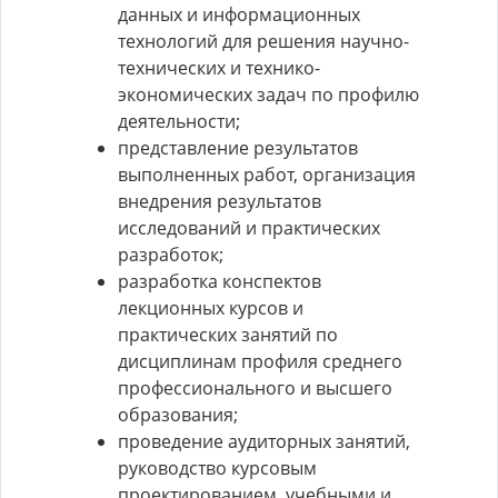
данных и информационных
технологий для решения научно-
технических и технико-
экономических задач по профилю
деятельности;
представление результатов
выполненных работ, организация
внедрения результатов
исследований и практических
разработок;
разработка конспектов
лекционных курсов и
практических занятий по
дисциплинам профиля среднего
профессионального и высшего
образования;
проведение аудиторных занятий,
руководство курсовым
проектированием, учебными и