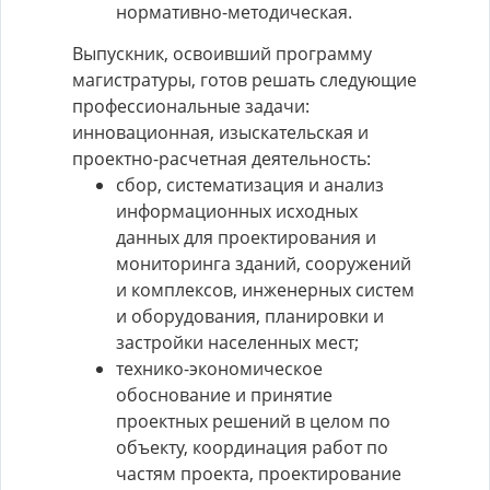
нормативно-методическая.
Выпускник, освоивший программу
магистратуры, готов решать следующие
профессиональные задачи:
инновационная, изыскательская и
проектно-расчетная деятельность:
сбор, систематизация и анализ
информационных исходных
данных для проектирования и
мониторинга зданий, сооружений
и комплексов, инженерных систем
и оборудования, планировки и
застройки населенных мест;
технико-экономическое
обоснование и принятие
проектных решений в целом по
объекту, координация работ по
частям проекта, проектирование