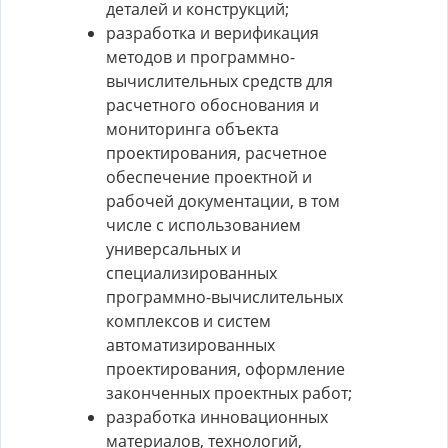
деталей и конструкций;
разработка и верификация
методов и программно-
вычислительных средств для
расчетного обоснования и
мониторинга объекта
проектирования, расчетное
обеспечение проектной и
рабочей документации, в том
числе с использованием
универсальных и
специализированных
программно-вычислительных
комплексов и систем
автоматизированных
проектирования, оформление
законченных проектных работ;
разработка инновационных
материалов, технологий,