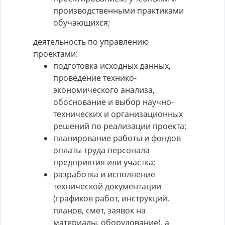
производственными практиками
обучающихся;
деятельность по управлению
проектами:
подготовка исходных данных,
проведение технико-
экономического анализа,
обоснование и выбор научно-
технических и организационных
решений по реализации проекта;
планирование работы и фондов
оплаты труда персонала
предприятия или участка;
разработка и исполнение
технической документации
(графиков работ, инструкций,
планов, смет, заявок на
материалы, оборудование), а