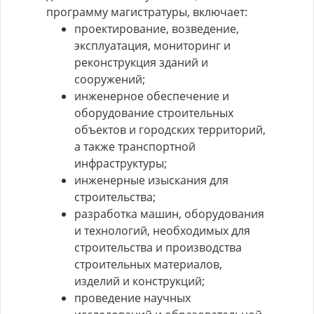
программу магистратуры, включает:
проектирование, возведение,
эксплуатация, мониторинг и
реконструкция зданий и
сооружений;
инженерное обеспечение и
оборудование строительных
объектов и городских территорий,
а также транспортной
инфраструктуры;
инженерные изыскания для
строительства;
разработка машин, оборудования
и технологий, необходимых для
строительства и производства
строительных материалов,
изделий и конструкций;
проведение научных