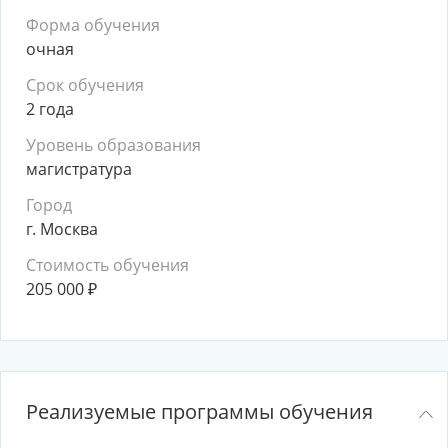
Форма обучения
очная
Срок обучения
2 года
Уровень образования
магистратура
Город
г. Москва
Стоимость обучения
205 000
₽
Реализуемые программы обучения