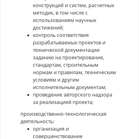
конструкций и систем, расчетных
методик, в том числе с
использованием научных
достижений;
контроль соответствия
разрабатываемых проектов и
технической документации
заданию на проектирование,
стандартам, строительным
нормам и правилам, техническим
условиям и другим
исполнительным документам;
проведение авторского надзора
за реализацией проекта;
производственно-технологическая
деятельность:
организация и
совершенствование