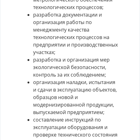
технологических процессов;
разработка документации и
организация работы по
менеджменту качества
технологических процессов на
предприятии и производственных
участках;
разработка и организация мер
экологической безопасности,
контроль за их соблюдением;
организация наладки, испытания
и сдачи в эксплуатацию объектов,
образцов новой и
модернизированной продукции,
выпускаемой предприятием;
составление инструкций по
эксплуатации оборудования и
проверке технического состояния