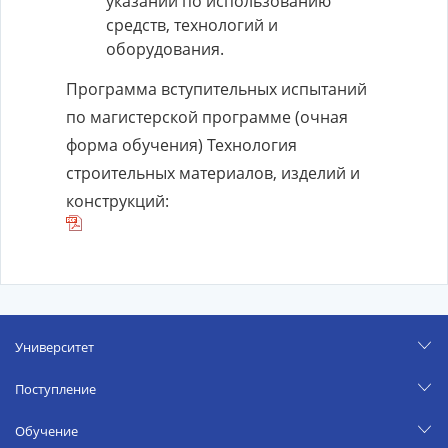
указаний по использованию
средств, технологий и
оборудования.
Программа вступительных испытаний
по магистерской программе (очная
форма обучения) Технология
строительных материалов, изделий и
конструкций:
Университет
Поступление
Обучение