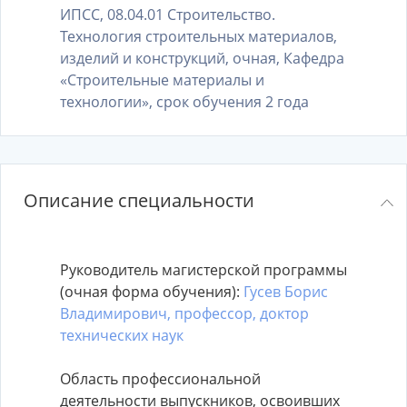
ИПСС, 08.04.01 Строительство.
Технология строительных материалов,
изделий и конструкций, очная, Кафедра
«Строительные материалы и
технологии», срок обучения 2 года
Описание специальности
Руководитель магистерской программы
(очная форма обучения):
Гусев Борис
Владимирович, профессор, доктор
технических наук
Область профессиональной
деятельности выпускников, освоивших