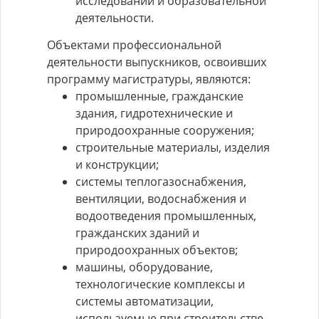
исследований и образовательной
деятельности.
Объектами профессиональной
деятельности выпускников, освоивших
программу магистратуры, являются:
промышленные, гражданские
здания, гидротехнические и
природоохранные сооружения;
строительные материалы, изделия
и конструкции;
системы теплогазоснабжения,
вентиляции, водоснабжения и
водоотведения промышленных,
гражданских зданий и
природоохранных объектов;
машины, оборудование,
технологические комплексы и
системы автоматизации,
используемые при строительстве