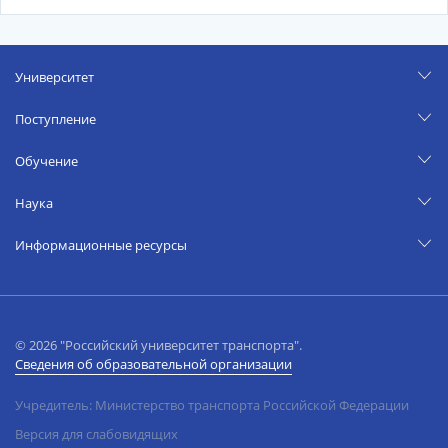
Университет
Поступление
Обучение
Наука
Информационные ресурсы
© 2026 "Российский университет транспорта".
Сведения об образовательной организации
Учредитель: Министерство транспорта Российской Федерации
Версия для слабовидящих