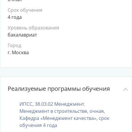
Срок обучения
4 года
Уровень образования
бакалавриат
Город
г. Москва
Реализуемые программы обучения
ИПСС, 38.03.02 Менеджмент.
Менеджмент в строительстве, очная,
Кафедра «Менеджмент качества», срок
обучения 4 года