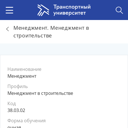
Менеджмент. Менеджмент в
строительстве
Наименование
Менеджмент
Профиль
Менеджмент в строительстве
Код
38.03.02
Форма обучения
очная