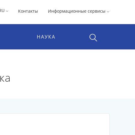
RU
Контакты
Информационные сервисы
НАУКА
ка