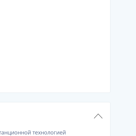
станционной технологией