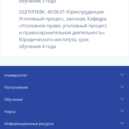
обучения 3 года
ОЦПНПКВК, 40.06.01 Юриспруденция.
Уголовный процесс, заочная, Кафедра
«Уголовное право, уголовный процесс
и правоохранительная деятельность»
Юридического института, срок
обучения 4 года
Университет
Поступление
Обучение
Наука
Информационные ресурсы