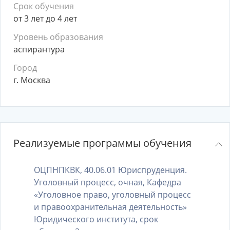
Срок обучения
от 3 лет до 4 лет
Уровень образования
аспирантура
Город
г. Москва
Реализуемые программы обучения
ОЦПНПКВК, 40.06.01 Юриспруденция.
Уголовный процесс, очная, Кафедра
«Уголовное право, уголовный процесс
и правоохранительная деятельность»
Юридического института, срок