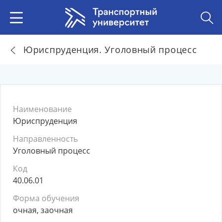
Юриспруденция. Уголовный процесс
Наименование
Юриспруденция
Направленность
Уголовный процесс
Код
40.06.01
Форма обучения
очная, заочная