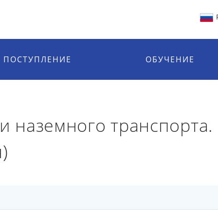
ПОСТУПЛЕНИЕ
ОБУЧЕНИЕ
ии наземного транспорта
)