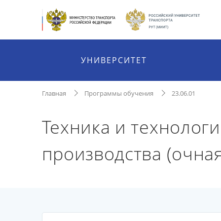
УНИВЕРСИТЕТ
Главная
Программы обучения
23.06.01
Техника и технолог
производства (очная