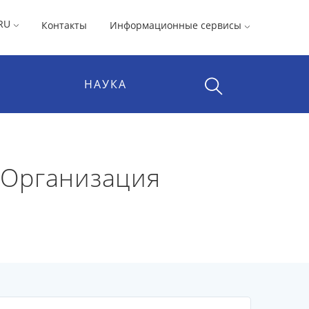
RU
Контакты
Информационные сервисы
НАУКА
. Организация