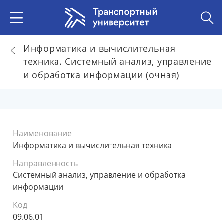
Информатика и вычислительная
техника. Системный анализ, управление
и обработка информации (очная)
Наименование
Информатика и вычислительная техника
Направленность
Системный анализ, управление и обработка
информации
Код
09.06.01