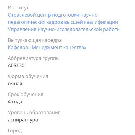
Институт
Отраслевой центр подготовки научно-
педагогических кадров высшей квалификации
Управления научно-исследовательской работы
Выпускающая кафедра
Кафедра «Менеджмент качества»
Аббревиатура группы
А051301
Форма обучения
очная
Срок обучения
4 года
Уровень образования
аспирантура
Город