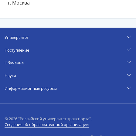
г. Москва
Университет
Поступление
Обучение
Наука
Информационные ресурсы
© 2026 "Российский университет транспорта".
Сведения об образовательной организации