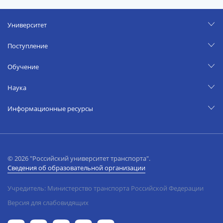
Университет
Поступление
Обучение
Наука
Информационные ресурсы
© 2026 "Российский университет транспорта".
Сведения об образовательной организации
Учредитель: Министерство транспорта Российской Федерации
Версия для слабовидящих