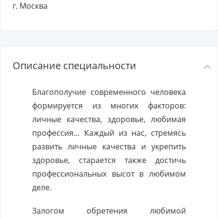
г. Москва
Описание специальности
Благополучие современного человека
формируется из многих факторов:
личные качества, здоровье, любимая
профессия… Каждый из нас, стремясь
развить личные качества и укрепить
здоровье, старается также достичь
профессиональных высот в любимом
деле.
Залогом обретения любимой