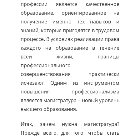
профессии является качественное
образование, ориентированное на
получение именно тех навыков и
знаний, которые пригодятся в трудовом
процессе. В условиях реализации права
каждого на образование в течение
всей жизни, границы
профессионального
совершенствования практически
исчезают. Одним из инструментом
повышения профессионализма
является магистратура – новый уровень
высшего образования.
Итак, зачем нужна магистратура?
Прежде всего, для того, чтобы стать