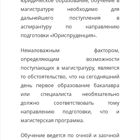
юридическое образование, обучение в
магистратуре необходимо для
дальнейшего поступления в
аспирантуру по направлению
подготовки «Юриспруденция».
Немаловажным фактором,
определяющим возможности
поступающих в магистратуру, является
то обстоятельство, что на сегодняшний
день первое образование бакалавра
или специалиста необязательно
должно соответствовать тому
направлению подготовки, что и
магистерская программа.
Обучение ведется по очной и заочной