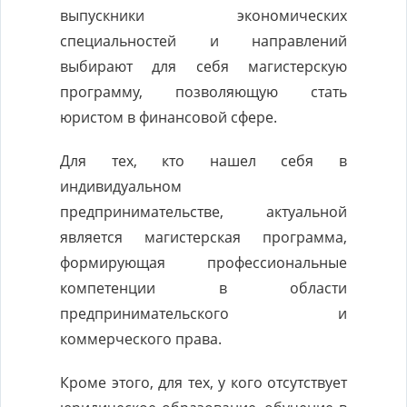
выпускники экономических
специальностей и направлений
выбирают для себя магистерскую
программу, позволяющую стать
юристом в финансовой сфере.
Для тех, кто нашел себя в
индивидуальном
предпринимательстве, актуальной
является магистерская программа,
формирующая профессиональные
компетенции в области
предпринимательского и
коммерческого права.
Кроме этого, для тех, у кого отсутствует