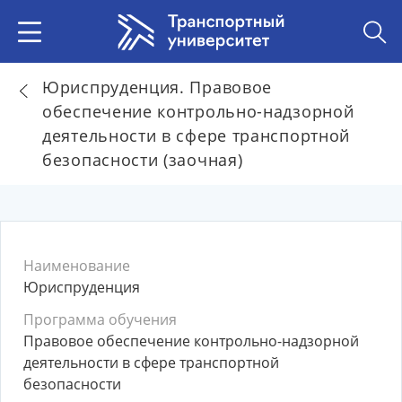
Юриспруденция. Правовое
обеспечение контрольно-надзорной
деятельности в сфере транспортной
безопасности (заочная)
Наименование
Юриспруденция
Программа обучения
Правовое обеспечение контрольно-надзорной
деятельности в сфере транспортной
безопасности