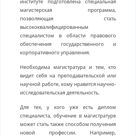
институте подготовлена специальная
магистерская программа,
позволяющая стать
высококвалифицированным
специалистом в области правового
обеспечения государственного и
корпоративного управления.
Необходима магистратура и тем, кто
видит себя на преподавательской или
научной работе, кому нравится научно-
исследовательская деятельность.
Для тех, у кого уже есть диплом
специалиста, обучение в магистратуре
может стать также способом получения
новой профессии. Например,