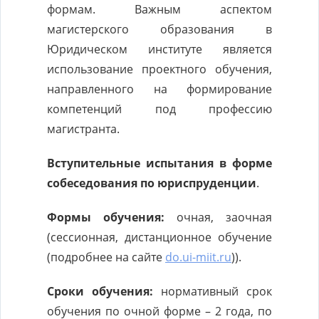
формам. Важным аспектом
магистерского образования в
Юридическом институте является
использование проектного обучения,
направленного на формирование
компетенций под профессию
магистранта.
Вступительные испытания в форме
собеседования по
юриспруденции
.
Формы обучения:
очная, заочная
(сессионная, дистанционное обучение
(подробнее на сайте
do.ui-miit.ru
)).
Сроки обучения:
нормативный срок
обучения по очной форме – 2 года, по