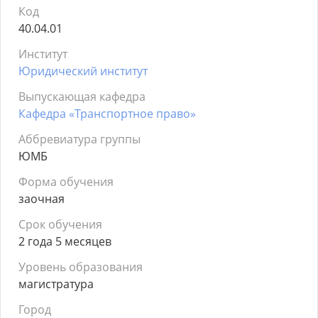
Код
40.04.01
Институт
Юридический институт
Выпускающая кафедра
Кафедра «Транспортное право»
Аббревиатура группы
ЮМБ
Форма обучения
заочная
Срок обучения
2 года 5 месяцев
Уровень образования
магистратура
Город