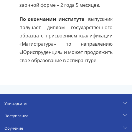
заочной форме – 2 года 5 месяцев.
По окончании института
выпускник
получает диплом государственного
образца с присвоением квалификации
«Магистратура» по направлению
«Юриспруденция» и может продолжить
свое образование в аспирантуре.
Университет
Поступление
Обучение