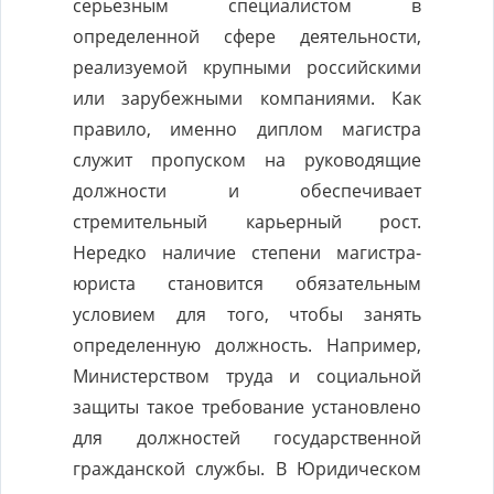
серьезным специалистом в
определенной сфере деятельности,
реализуемой крупными российскими
или зарубежными компаниями. Как
правило, именно диплом магистра
служит пропуском на руководящие
должности и обеспечивает
стремительный карьерный рост.
Нередко наличие степени магистра-
юриста становится обязательным
условием для того, чтобы занять
определенную должность. Например,
Министерством труда и социальной
защиты такое требование установлено
для должностей государственной
гражданской службы. В Юридическом