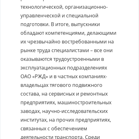
технологической, организационно-
управленческой и специальной
подготовки. В итоге, выпускники
обладают компетенциями, делающими
их чрезвычайно востребованными на
рынке труда специалистами – все они
оказываются трудоустроенными в
эксплуатационных подразделениях
ОАО «РЖД» и в частных компаниях-
владельцах тягового подвижного
состава, на сервисных и ремонтных
предприятиях, машиностроительных
заводах, научно-исследовательских
институтах, на прочих предприятиях,
связанных с обеспечением
деятельности транспорта. Среди