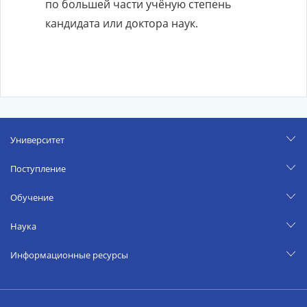
по большей части учёную степень
кандидата или доктора наук.
Университет
Поступление
Обучение
Наука
Информационные ресурсы