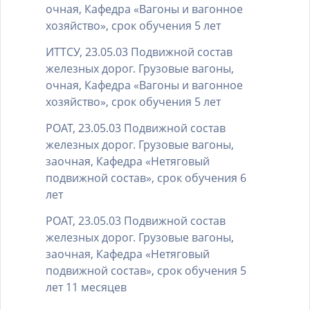
очная, Кафедра «Вагоны и вагонное
хозяйство», срок обучения 5 лет
ИТТСУ, 23.05.03 Подвижной состав
железных дорог. Грузовые вагоны,
очная, Кафедра «Вагоны и вагонное
хозяйство», срок обучения 5 лет
РОАТ, 23.05.03 Подвижной состав
железных дорог. Грузовые вагоны,
заочная, Кафедра «Нетяговый
подвижной состав», срок обучения 6
лет
РОАТ, 23.05.03 Подвижной состав
железных дорог. Грузовые вагоны,
заочная, Кафедра «Нетяговый
подвижной состав», срок обучения 5
лет 11 месяцев