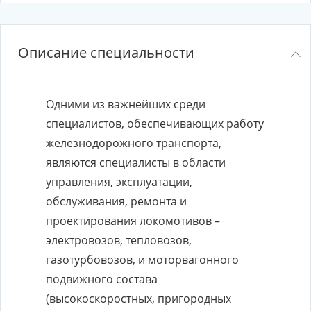
Описание специальности
Одними из важнейших среди
специалистов, обеспечивающих работу
железнодорожного транспорта,
являются специалисты в области
управления, эксплуатации,
обслуживания, ремонта и
проектирования локомотивов –
электровозов, тепловозов,
газотурбовозов, и моторвагонного
подвижного состава
(высокоскоростных, пригородных