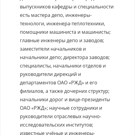
выпускников кафедры и специальности
есть мастера депо, инженеры-
технологи, инженера-теплотехники,
помощники машиниста и машинисты;
главные инженеры депо и заводов;
заместители начальников и
начальники депо; директора заводов;
специалисты, начальники отделов и
руководители дирекций и
департаментов ОАО «РЖД» и его
филиалов, а также дочерних структур;
начальники дорог и вице-президенты
ОАО «РЖД»; научные сотрудники и
руководители отраслевых научно-
исследовательских институтов;
известные учёные и инженеры-