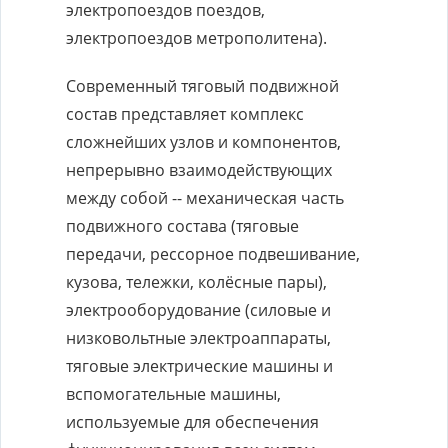
электропоездов поездов,
электропоездов метрополитена).
Современный тяговый подвижной
состав представляет комплекс
сложнейших узлов и компонентов,
непрерывно взаимодействующих
между собой -- механическая часть
подвижного состава (тяговые
передачи, рессорное подвешивание,
кузова, тележки, колёсные пары),
электрооборудование (силовые и
низковольтные электроаппараты,
тяговые электрические машины и
вспомогательные машины,
используемые для обеспечения