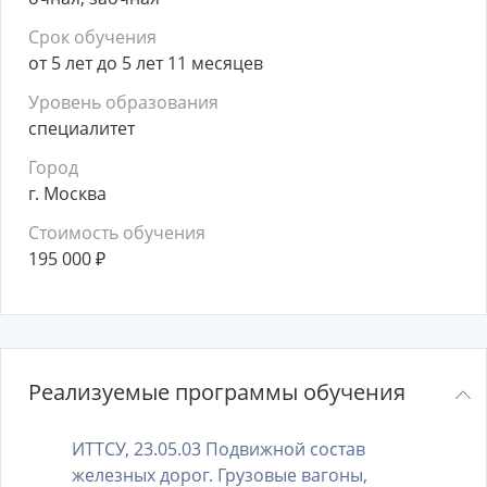
Срок обучения
от 5 лет до 5 лет 11 месяцев
Уровень образования
специалитет
Город
г. Москва
Стоимость обучения
195 000
₽
Реализуемые программы обучения
ИТТСУ, 23.05.03 Подвижной состав
железных дорог. Грузовые вагоны,