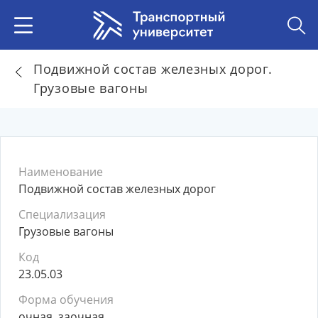
Подвижной состав железных дорог.
Грузовые вагоны
Наименование
Подвижной состав железных дорог
Специализация
Грузовые вагоны
Код
23.05.03
Форма обучения
очная, заочная