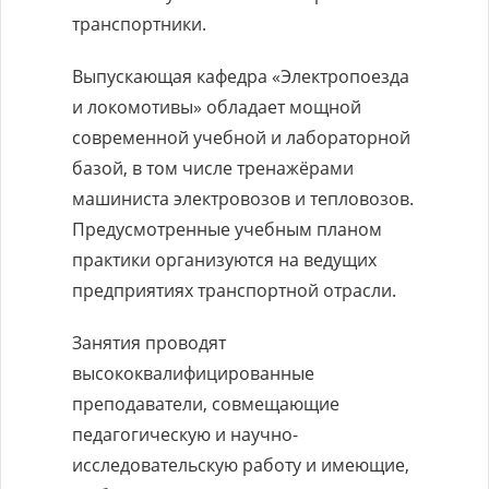
транспортники.
Выпускающая кафедра «Электропоезда
и локомотивы» обладает мощной
современной учебной и лабораторной
базой, в том числе тренажёрами
машиниста электровозов и тепловозов.
Предусмотренные учебным планом
практики организуются на ведущих
предприятиях транспортной отрасли.
Занятия проводят
высококвалифицированные
преподаватели, совмещающие
педагогическую и научно-
исследовательскую работу и имеющие,