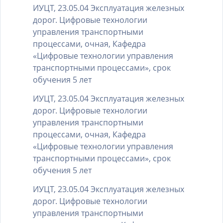
ИУЦТ, 23.05.04 Эксплуатация железных
дорог. Цифровые технологии
управления транспортными
процессами, очная, Кафедра
«Цифровые технологии управления
транспортными процессами», срок
обучения 5 лет
ИУЦТ, 23.05.04 Эксплуатация железных
дорог. Цифровые технологии
управления транспортными
процессами, очная, Кафедра
«Цифровые технологии управления
транспортными процессами», срок
обучения 5 лет
ИУЦТ, 23.05.04 Эксплуатация железных
дорог. Цифровые технологии
управления транспортными