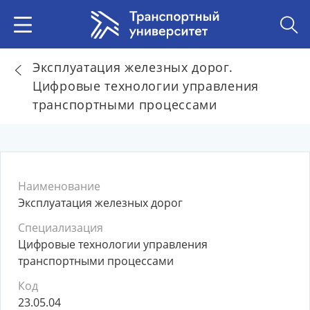
Эксплуатация железных дорог.
Цифровые технологии управления
транспортными процессами
Наименование
Эксплуатация железных дорог
Специализация
Цифровые технологии управления
транспортными процессами
Код
23.05.04