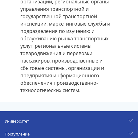
организации, региональные органы
управления транспортной и
государственной транспортной
инспекции, маркетинговые службы и
подразделения по изучению и
обслуживанию рынка транспортных
услуг, региональные системы
товародвижения и перевозки
пассажиров, производственные и
сбытовые системы, организации и
предприятия информационного
обеспечения производственно-
технологических систем.
Университет
Поступление