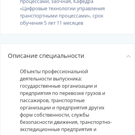
процессами, заочная, Кафедра
«Цифровые технологии управления
транспортными процессами», срок
обучения 5 лет 11 месяцев
Описание специальности
Объекты профессиональной
деятельности выпускника:
государственные организации и
предприятия по перевозке грузов и
пассажиров, транспортные
организации и предприятия других
форм собственности, службы
безопасности движения, транспортно-
экспедиционные предприятия и