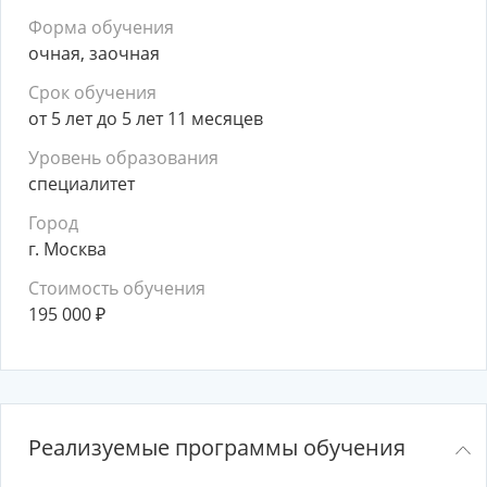
Форма обучения
очная, заочная
Срок обучения
от 5 лет до 5 лет 11 месяцев
Уровень образования
специалитет
Город
г. Москва
Стоимость обучения
195 000
₽
Реализуемые программы обучения