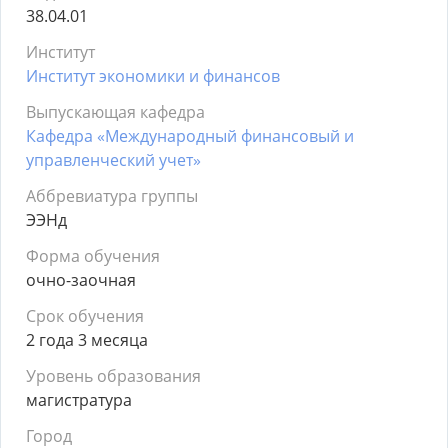
38.04.01
Институт
Институт экономики и финансов
Выпускающая кафедра
Кафедра «Международный финансовый и
управленческий учет»
Аббревиатура группы
ЭЭНд
Форма обучения
очно-заочная
Срок обучения
2 года 3 месяца
Уровень образования
магистратура
Город