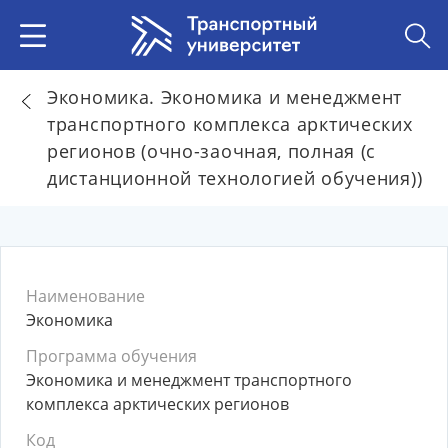
Экономика. Экономика и менеджмент
транспортного комплекса арктических
регионов (очно-заочная, полная (с
дистанционной технологией обучения))
Наименование
Экономика
Программа обучения
Экономика и менеджмент транспортного
комплекса арктических регионов
Код