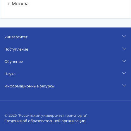
г. Москва
Университет
Поступление
Обучение
Наука
Информационные ресурсы
© 2026 "Российский университет транспорта".
Сведения об образовательной организации