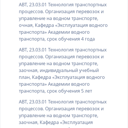
АВТ, 23.03.01 Технология транспортных
процессов. Организация перевозок и
управление на водном транспорте,
очная, Кафедра «Эксплуатация водного
транспорта» Академии водного
транспорта, срок обучения 4 года
АВТ, 23.03.01 Технология транспортных
процессов. Организация перевозок и
управление на водном транспорте,
заочная, индивидуальный учебный
план, Кафедра «Эксплуатация водного
транспорта» Академии водного
транспорта, срок обучения 5 лет
АВТ, 23.03.01 Технология транспортных
процессов. Организация перевозок и
управление на водном транспорте,
заочная, Кафедра «Эксплуатация