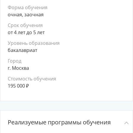
Форма обучения
очная, заочная
Срок обучения
от 4 лет до 5 лет
Уровень образования
бакалавриат
Город
г. Москва
Стоимость обучения
195 000
₽
Реализуемые программы обучения