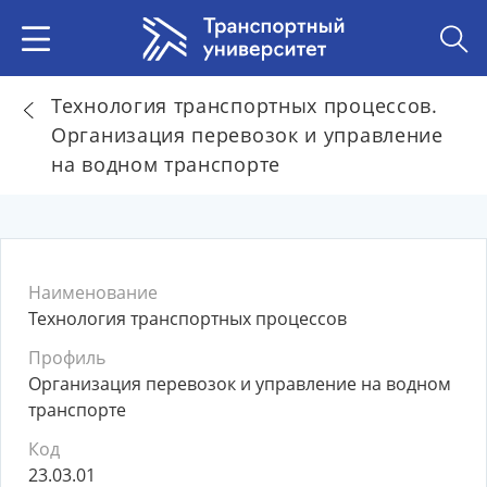
Технология транспортных процессов.
Организация перевозок и управление
на водном транспорте
Наименование
Технология транспортных процессов
Профиль
Организация перевозок и управление на водном
транспорте
Код
23.03.01