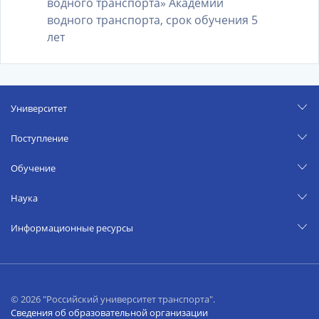
водного транспорта» Академии
водного транспорта, срок обучения 5
лет
Университет
Поступление
Обучение
Наука
Информационные ресурсы
© 2026 "Российский университет транспорта".
Сведения об образовательной организации