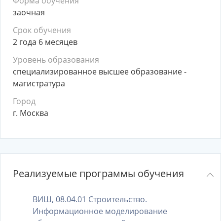
Форма обучения
заочная
Срок обучения
2 года 6 месяцев
Уровень образования
специализированное высшее образование -
магистратура
Город
г. Москва
Реализуемые программы обучения
ВИШ, 08.04.01 Строительство.
Информационное моделирование