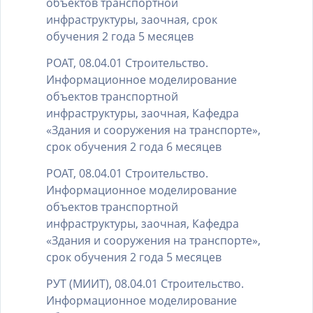
объектов транспортной
инфраструктуры, заочная, срок
обучения 2 года 5 месяцев
РОАТ, 08.04.01 Строительство.
Информационное моделирование
объектов транспортной
инфраструктуры, заочная, Кафедра
«Здания и сооружения на транспорте»,
срок обучения 2 года 6 месяцев
РОАТ, 08.04.01 Строительство.
Информационное моделирование
объектов транспортной
инфраструктуры, заочная, Кафедра
«Здания и сооружения на транспорте»,
срок обучения 2 года 5 месяцев
РУТ (МИИТ), 08.04.01 Строительство.
Информационное моделирование