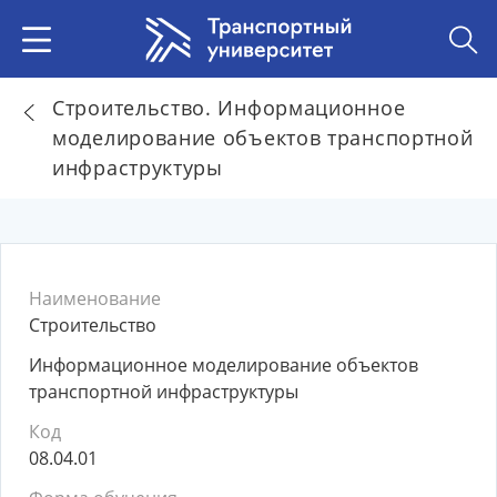
Строительство. Информационное
моделирование объектов транспортной
инфраструктуры
Наименование
Строительство
Информационное моделирование объектов
транспортной инфраструктуры
Код
08.04.01