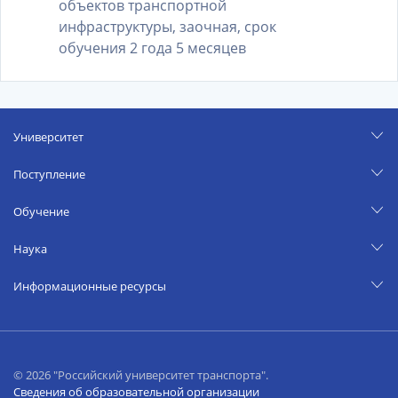
объектов транспортной
инфраструктуры, заочная, срок
обучения 2 года 5 месяцев
Университет
Поступление
Обучение
Наука
Информационные ресурсы
© 2026 "Российский университет транспорта".
Сведения об образовательной организации