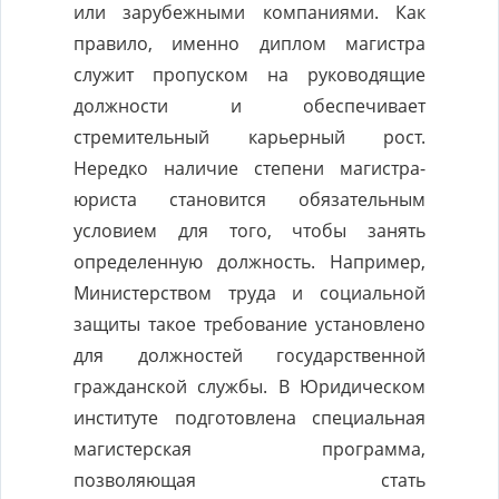
или зарубежными компаниями. Как
правило, именно диплом магистра
служит пропуском на руководящие
должности и обеспечивает
стремительный карьерный рост.
Нередко наличие степени магистра-
юриста становится обязательным
условием для того, чтобы занять
определенную должность. Например,
Министерством труда и социальной
защиты такое требование установлено
для должностей государственной
гражданской службы. В Юридическом
институте подготовлена специальная
магистерская программа,
позволяющая стать