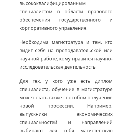
высококвалифицированным
специалистом в области правового
обеспечения государственного и
корпоративного управления.
Необходима магистратура и тем, кто
видит себя на преподавательской или
научной работе, кому нравится научно-
исследовательская деятельность.
Для тех, у кого уже есть диплом
специалиста, обучение в магистратуре
может стать также способом получения
новой профессии. Например,
выпускники экономических
специальностей и направлений
выбирают для себя магистерскую