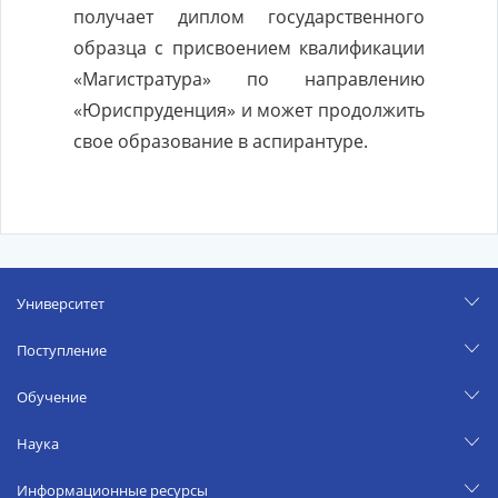
получает диплом государственного
образца с присвоением квалификации
«Магистратура» по направлению
«Юриспруденция» и может продолжить
свое образование в аспирантуре.
Университет
Поступление
Обучение
Наука
Информационные ресурсы