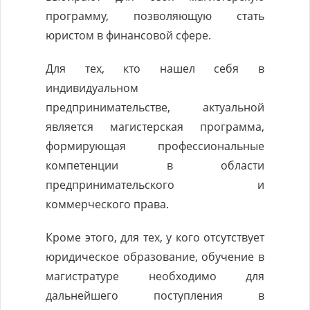
программу, позволяющую стать
юристом в финансовой сфере.
Для тех, кто нашел себя в
индивидуальном
предпринимательстве, актуальной
является магистерская программа,
формирующая профессиональные
компетенции в области
предпринимательского и
коммерческого права.
Кроме этого, для тех, у кого отсутствует
юридическое образование, обучение в
магистратуре необходимо для
дальнейшего поступления в