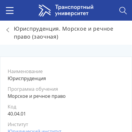
Юриспруденция. Морское и речное
право (заочная)
Наименование
Юриспруденция
Программа обучения
Морское и речное право
Код
40.04.01
Институт
Юридический институт