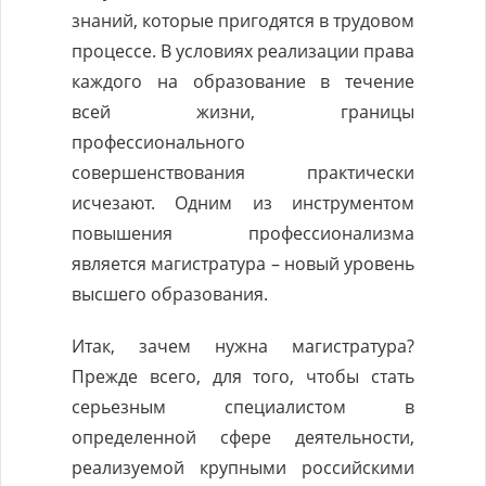
знаний, которые пригодятся в трудовом
процессе. В условиях реализации права
каждого на образование в течение
всей жизни, границы
профессионального
совершенствования практически
исчезают. Одним из инструментом
повышения профессионализма
является магистратура – новый уровень
высшего образования.
Итак, зачем нужна магистратура?
Прежде всего, для того, чтобы стать
серьезным специалистом в
определенной сфере деятельности,
реализуемой крупными российскими