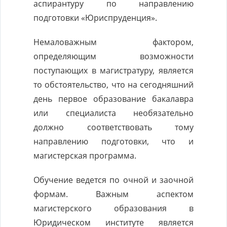
аспирантуру по направлению
подготовки «Юриспруденция».
Немаловажным фактором,
определяющим возможности
поступающих в магистратуру, является
то обстоятельство, что на сегодняшний
день первое образование бакалавра
или специалиста необязательно
должно соответствовать тому
направлению подготовки, что и
магистерская программа.
Обучение ведется по очной и заочной
формам. Важным аспектом
магистерского образования в
Юридическом институте является