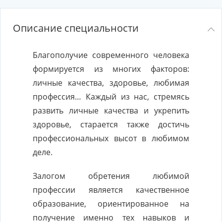
Описание специальности
Благополучие современного человека
формируется из многих факторов:
личные качества, здоровье, любимая
профессия… Каждый из нас, стремясь
развить личные качества и укрепить
здоровье, старается также достичь
профессиональных высот в любимом
деле.
Залогом обретения любимой
профессии является качественное
образование, ориентированное на
получение именно тех навыков и