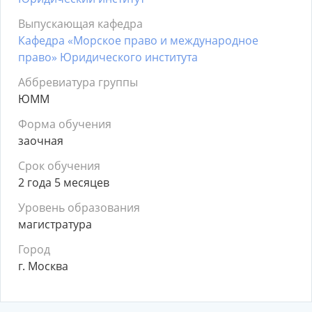
Выпускающая кафедра
Кафедра «Морское право и международное
право» Юридического института
Аббревиатура группы
ЮММ
Форма обучения
заочная
Срок обучения
2 года 5 месяцев
Уровень образования
магистратура
Город
г. Москва