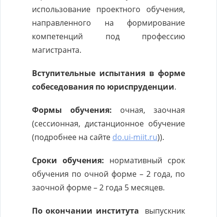
использование проектного обучения,
направленного на формирование
компетенций под профессию
магистранта.
Вступительные испытания в форме
собеседования по
юриспруденции
.
Формы обучения:
очная, заочная
(сессионная, дистанционное обучение
(подробнее на сайте
do.ui-miit.ru
)).
Сроки обучения:
нормативный срок
обучения по очной форме – 2 года, по
заочной форме – 2 года 5 месяцев.
По окончании института
выпускник