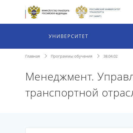
УНИВЕРСИТЕТ
Главная
Программы обучения
38.04.02
Менеджмент. Управ
транспортной отрасл