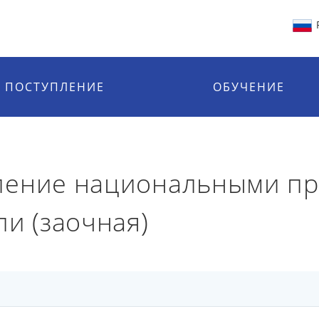
ПОСТУПЛЕНИЕ
ОБУЧЕНИЕ
ление национальными пр
и (заочная)