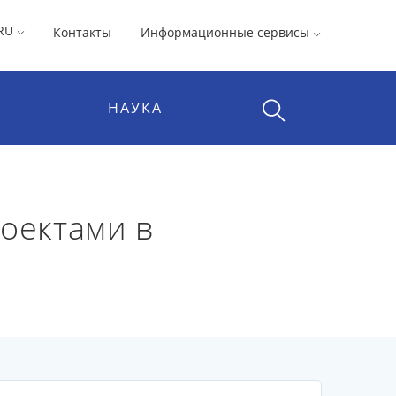
RU
Контакты
Информационные сервисы
НАУКА
оектами в