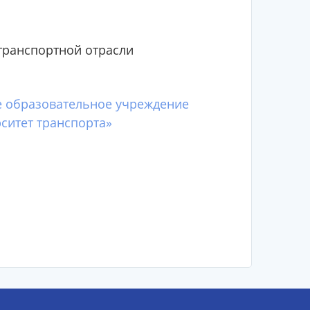
транспортной отрасли
е образовательное учреждение
ситет транспорта»