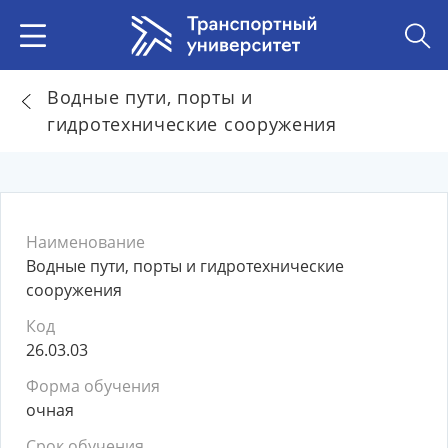
Водные пути, порты и
гидротехнические сооружения
Наименование
Водные пути, порты и гидротехнические
сооружения
Код
26.03.03
Форма обучения
очная
Срок обучения