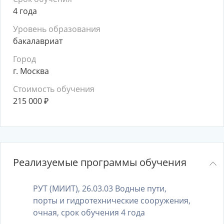
4 года
Уровень образования
бакалавриат
Город
г. Москва
Стоимость обучения
215 000
₽
Реализуемые программы обучения
РУТ (МИИТ), 26.03.03 Водные пути,
порты и гидротехнические сооружения,
очная, срок обучения 4 года