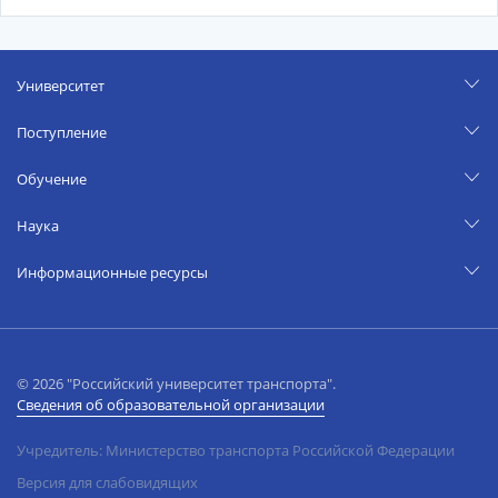
Университет
Поступление
Обучение
Наука
Информационные ресурсы
© 2026 "Российский университет транспорта".
Сведения об образовательной организации
Учредитель: Министерство транспорта Российской Федерации
Версия для слабовидящих