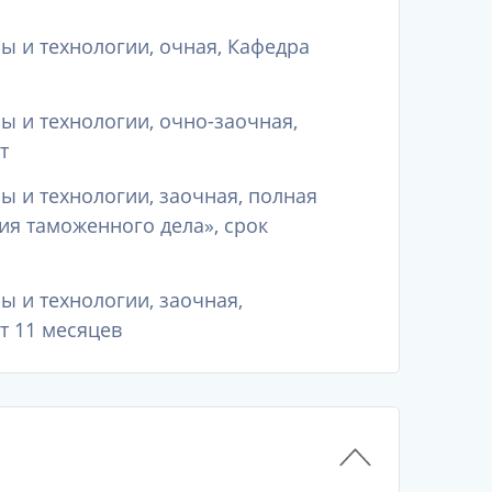
 и технологии, очная, Кафедра
 и технологии, очно-заочная,
т
 и технологии, заочная, полная
ия таможенного дела», срок
 и технологии, заочная,
т 11 месяцев