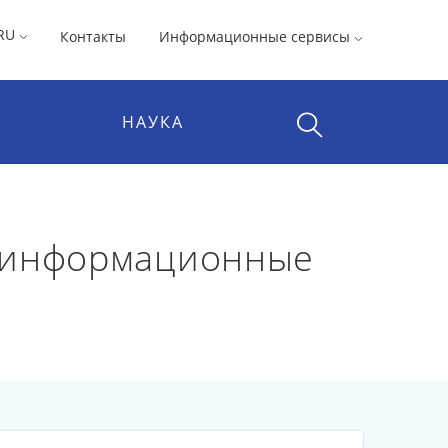
RU
Контакты
Информационные сервисы
НАУКА
е информационные