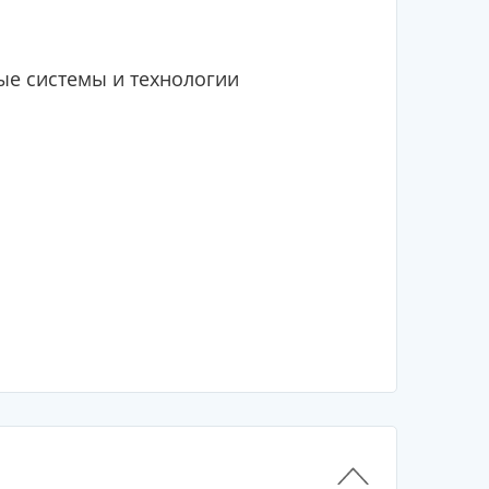
е системы и технологии