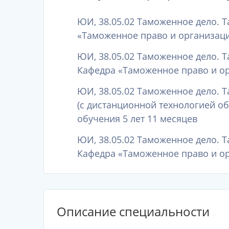
ЮИ, 38.05.02 Таможенное дело. 
«Таможенное право и организаци
ЮИ, 38.05.02 Таможенное дело. 
Кафедра «Таможенное право и ор
ЮИ, 38.05.02 Таможенное дело. 
(с дистанционной технологией о
обучения 5 лет 11 месяцев
ЮИ, 38.05.02 Таможенное дело. 
Кафедра «Таможенное право и ор
Описание специальности