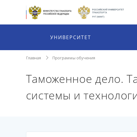
УНИВЕРСИТЕТ
Главная
Программы обучения
Таможенное дело. 
системы и технолог