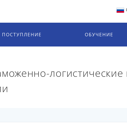
ПОСТУПЛЕНИЕ
ОБУЧЕНИЕ
Таможенно-логистически
ии