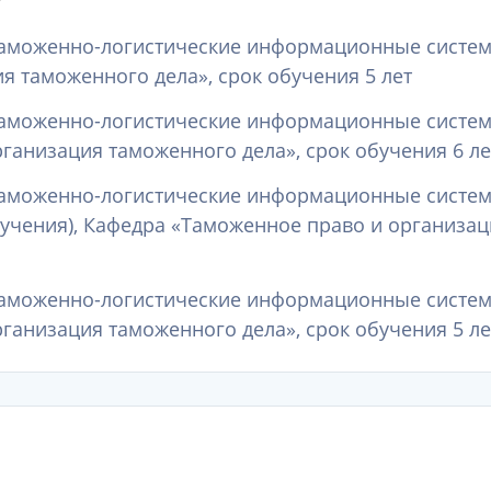
Таможенно-логистические информационные системы
я таможенного дела», срок обучения 5 лет
Таможенно-логистические информационные системы
ганизация таможенного дела», срок обучения 6 ле
Таможенно-логистические информационные системы
бучения), Кафедра «Таможенное право и организац
Таможенно-логистические информационные системы
ганизация таможенного дела», срок обучения 5 ле