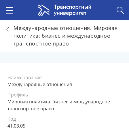
Международные отношения. Мировая
политика: бизнес и международное
транспортное право
Наименование
Международные отношения
Профиль
Мировая политика: бизнес и международное
транспортное право
Код
41.03.05