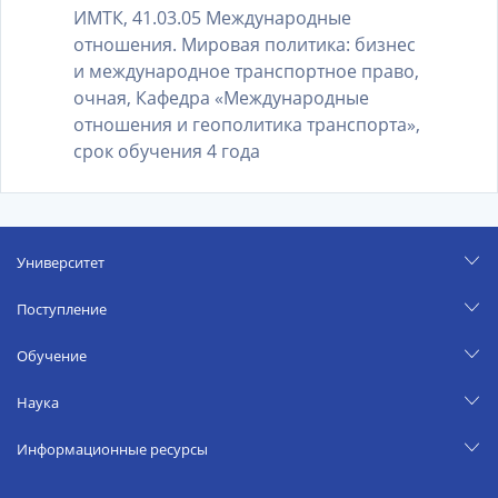
ИМТК, 41.03.05 Международные
отношения. Мировая политика: бизнес
и международное транспортное право,
очная, Кафедра «Международные
отношения и геополитика транспорта»,
срок обучения 4 года
Университет
Поступление
Обучение
Наука
Информационные ресурсы