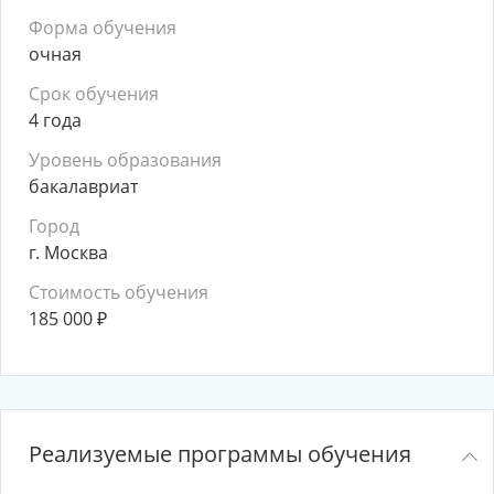
Форма обучения
очная
Срок обучения
4 года
Уровень образования
бакалавриат
Город
г. Москва
Стоимость обучения
185 000
₽
Реализуемые программы обучения