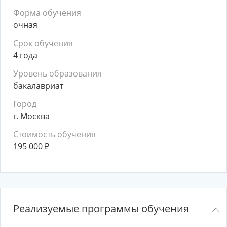
Форма обучения
очная
Срок обучения
4 года
Уровень образования
бакалавриат
Город
г. Москва
Стоимость обучения
195 000
₽
Реализуемые программы обучения