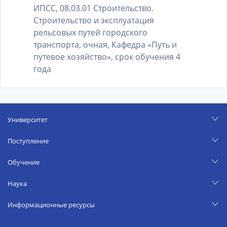
ИПСС, 08.03.01 Строительство.
Строительство и эксплуатация
рельсовых путей городского
транспорта, очная, Кафедра «Путь и
путевое хозяйство», срок обучения 4
года
Университет
Поступление
Обучение
Наука
Информационные ресурсы