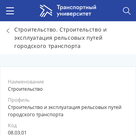
Строительство. Строительство и
эксплуатация рельсовых путей
городского транспорта
Наименование
Строительство
Профиль
Строительство и эксплуатация рельсовых путей
городского транспорта
Код
08.03.01