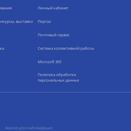
ования
Личный кабинет
нкурсы, выставки
Портал
Почтовый сервис
ка
Система коллективной работы
Microsoft 365
Политика обработки
персональных данных
Версия для слабовидящих