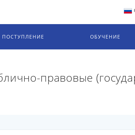
ПОСТУПЛЕНИЕ
ОБУЧЕНИЕ
лично-правовые (госуда