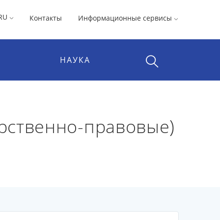
RU
Контакты
Информационные сервисы
НАУКА
рственно-правовые)