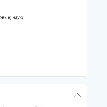
овые) науки