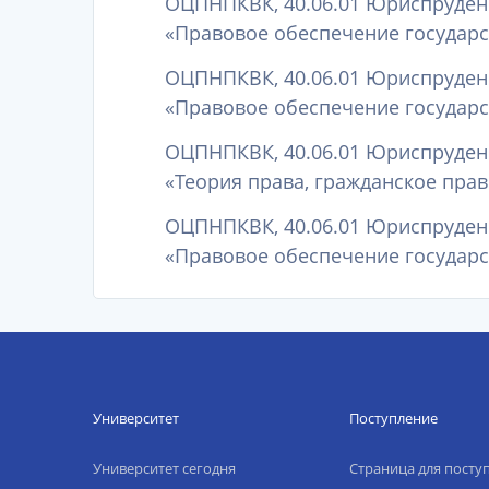
ОЦПНПКВК, 40.06.01 Юриспруденц
«Правовое обеспечение государс
ОЦПНПКВК, 40.06.01 Юриспруденц
«Правовое обеспечение государс
ОЦПНПКВК, 40.06.01 Юриспруденц
«Теория права, гражданское прав
ОЦПНПКВК, 40.06.01 Юриспруденц
«Правовое обеспечение государс
Университет
Поступление
Университет сегодня
Страница для пост