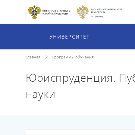
УНИВЕРСИТЕТ
Главная
Программы обучения
Юриспруденция. Пуб
науки