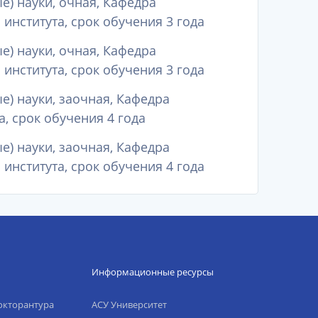
) науки, очная, Кафедра
нститута, срок обучения 3 года
) науки, очная, Кафедра
нститута, срок обучения 3 года
) науки, заочная, Кафедра
, срок обучения 4 года
) науки, заочная, Кафедра
нститута, срок обучения 4 года
Информационные ресурсы
окторантура
АСУ Университет