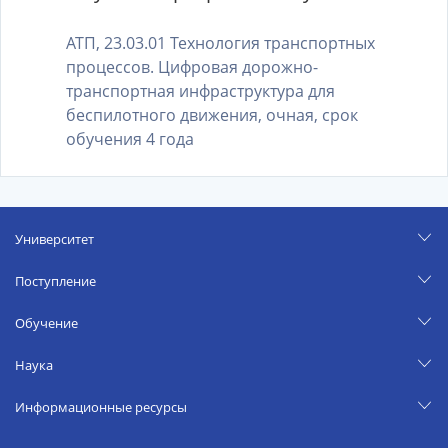
АТП, 23.03.01 Технология транспортных
процессов. Цифровая дорожно-
транспортная инфраструктура для
беспилотного движения, очная, срок
обучения 4 года
Университет
Поступление
Обучение
Наука
Информационные ресурсы