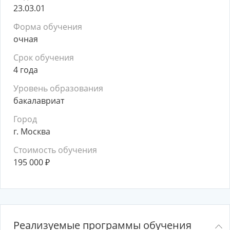
23.03.01
Форма обучения
очная
Срок обучения
4 года
Уровень образования
бакалавриат
Город
г. Москва
Стоимость обучения
195 000
₽
Реализуемые программы обучения