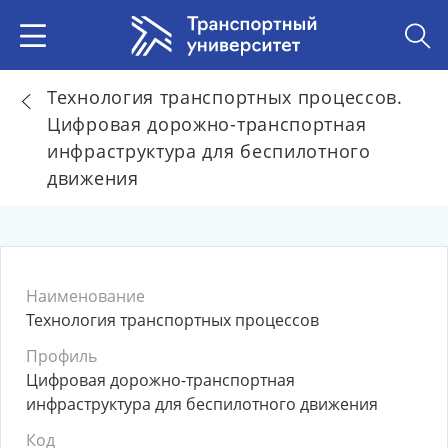
Технология транспортных процессов.
Цифровая дорожно-транспортная
инфраструктура для беспилотного
движения
Наименование
Технология транспортных процессов
Профиль
Цифровая дорожно-транспортная
инфраструктура для беспилотного движения
Код