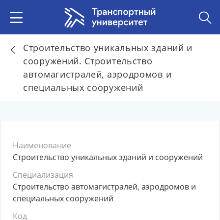
Строительство уникальных зданий и
сооружений. Строительство
автомагистралей, аэродромов и
специальных сооружений
Наименование
Строительство уникальных зданий и сооружений
Специализация
Строительство автомагистралей, аэродромов и
специальных сооружений
Код