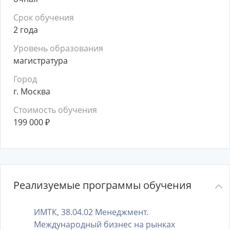
Срок обучения
2 года
Уровень образования
магистратура
Город
г. Москва
Стоимость обучения
199 000
₽
Реализуемые программы обучения
ИМТК, 38.04.02 Менеджмент.
Международный бизнес на рынках