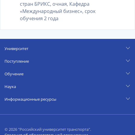
стран БРИКС, очная, Кафедра
«Международный бизнес», срок
обучения 2 года
Университет
Поступление
Обучение
Наука
Информационные ресурсы
© 2026 "Российский университет транспорта".