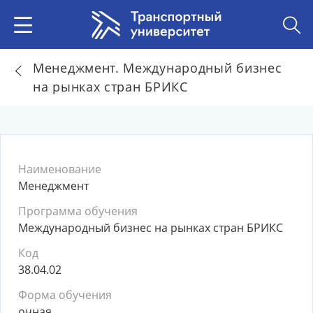
Менеджмент. Международный бизнес
на рынках стран БРИКС
Наименование
Менеджмент
Программа обучения
Международный бизнес на рынках стран БРИКС
Код
38.04.02
Форма обучения
очная